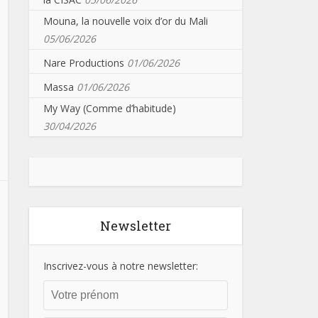
Mouna, la nouvelle voix d’or du Mali
05/06/2026
Nare Productions
01/06/2026
Massa
01/06/2026
My Way (Comme d’habitude)
30/04/2026
Newsletter
Inscrivez-vous à notre newsletter: