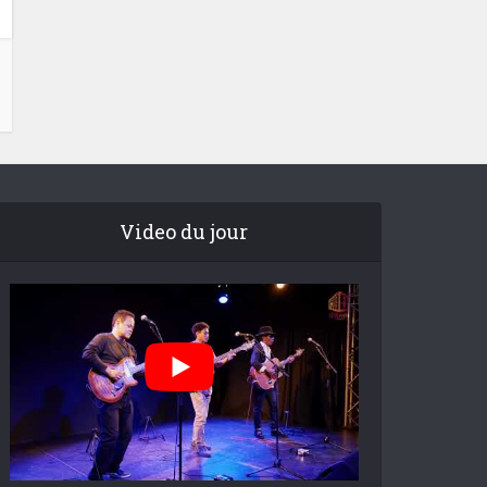
Video du jour