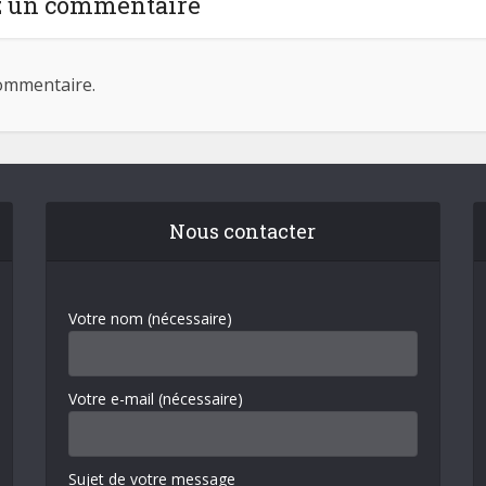
z un commentaire
ommentaire.
Nous contacter
Votre nom (nécessaire)
Votre e-mail (nécessaire)
Sujet de votre message