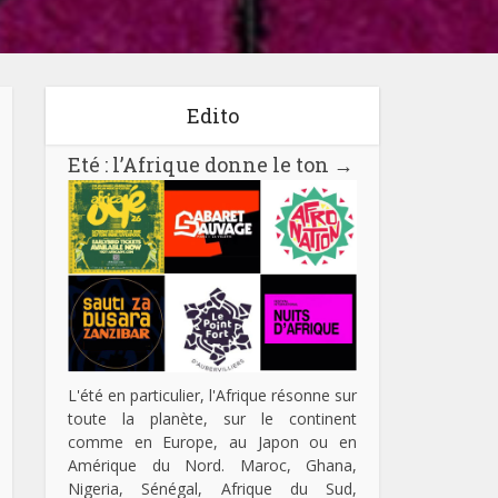
Edito
Eté : l’Afrique donne le ton
→
L'été en particulier, l'Afrique résonne sur
toute la planète, sur le continent
comme en Europe, au Japon ou en
Amérique du Nord. Maroc, Ghana,
Nigeria, Sénégal, Afrique du Sud,