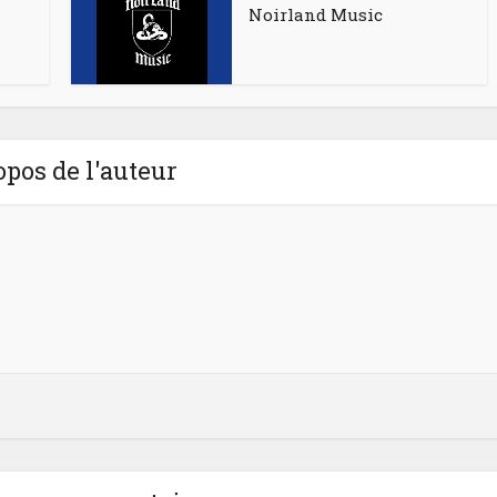
Noirland Music
opos de l'auteur