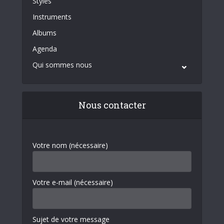
Styles
Instruments
Albums
Agenda
Qui sommes nous
Nous contacter
Votre nom (nécessaire)
Votre e-mail (nécessaire)
Sujet de votre message