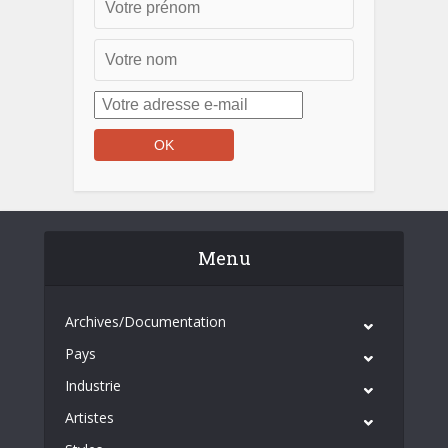
Menu
Archives/Documentation
Pays
Industrie
Artistes