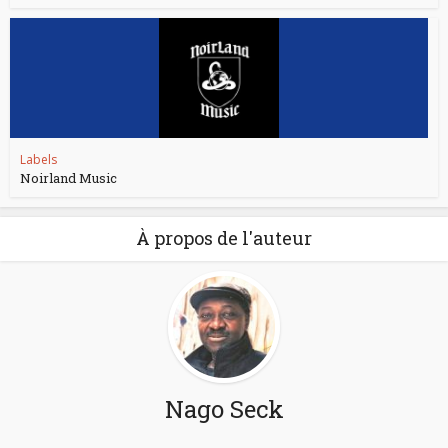
Labels
Noirland Music
À propos de l'auteur
Nago Seck