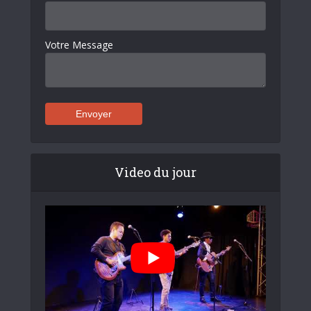
Votre Message
Video du jour