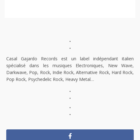
"
"
Casal Gajardo Records est un label indépendant italien
spécialisé dans les musiques Electroniques, New Wave,
Darkwave, Pop, Rock, Indie Rock, Alternative Rock, Hard Rock,
Pop Rock, Psychedelic Rock, Heavy Metal…
"
"
"
"