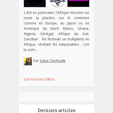
L'été en particulier, l'Afrique résonne sur
toute la planète, sur le continent
comme en Europe, au Japon ou en
Amérique du Nord. Maroc, Ghana,
Nigeria, Sénégal, Afrique du Sud,
Zanzibar : les festivals se multiplient en
Afrique, révélant les inépuisables…
Lire
la suite…
Par
Sylvie Clerfeuille
Lire tous les Editos
Derniers articles