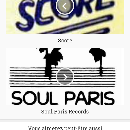
Score
Soul Paris Records
Vous aimerez peut-être aussi