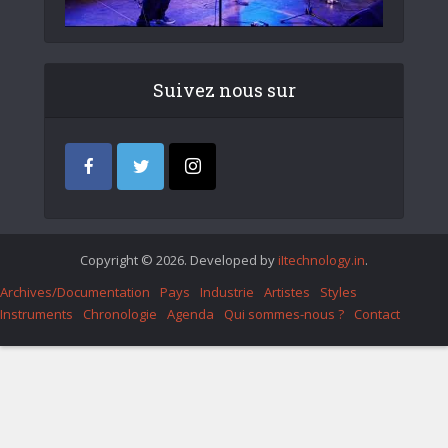
Suivez nous sur
Copyright © 2026. Developed by
iItechnology.in
.
Archives/Documentation
Pays
Industrie
Artistes
Styles
Instruments
Chronologie
Agenda
Qui sommes-nous ?
Contact