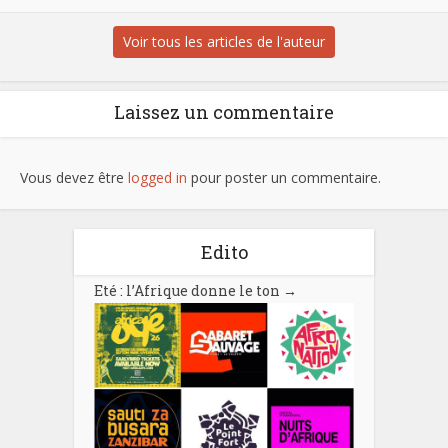
Voir tous les articles de l'auteur
Laissez un commentaire
Vous devez être
logged in
pour poster un commentaire.
Edito
Eté : l’Afrique donne le ton
→