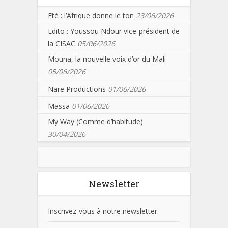
Eté : l’Afrique donne le ton
23/06/2026
Edito : Youssou Ndour vice-président de
la CISAC
05/06/2026
Mouna, la nouvelle voix d’or du Mali
05/06/2026
Nare Productions
01/06/2026
Massa
01/06/2026
My Way (Comme d’habitude)
30/04/2026
Newsletter
Inscrivez-vous à notre newsletter: