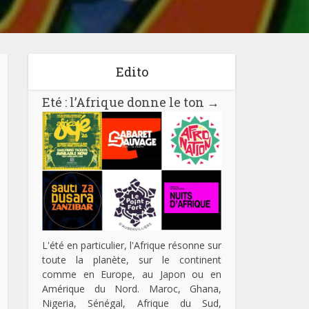
Edito
Eté : l’Afrique donne le ton
→
L'été en particulier, l'Afrique résonne sur
toute la planète, sur le continent
comme en Europe, au Japon ou en
Amérique du Nord. Maroc, Ghana,
Nigeria, Sénégal, Afrique du Sud,