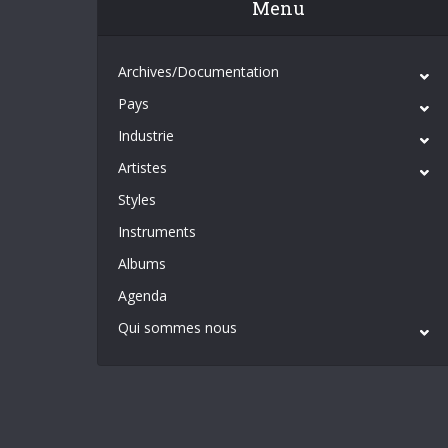
Menu
Archives/Documentation
Pays
Industrie
Artistes
Styles
Instruments
Albums
Agenda
Qui sommes nous