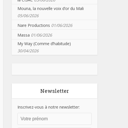
Mouna, la nouvelle voix d’or du Mali
05/06/2026
Nare Productions
01/06/2026
Massa
01/06/2026
My Way (Comme d’habitude)
30/04/2026
Newsletter
Inscrivez-vous à notre newsletter: