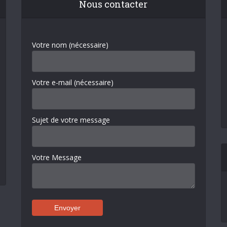
Nous contacter
Votre nom (nécessaire)
Votre e-mail (nécessaire)
Sujet de votre message
Votre Message