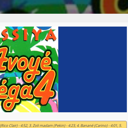
(Rico Clair) - 4:52, 3. Zoli madam (Pekin) - 4:23, 4. Banané (Carino) - 4:01, 5.