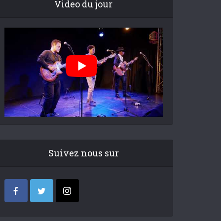
Video du jour
Suivez nous sur