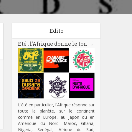
Edito
Eté : l’Afrique donne le ton
→
L'été en particulier, l'Afrique résonne sur
toute la planète, sur le continent
comme en Europe, au Japon ou en
Amérique du Nord. Maroc, Ghana,
Nigeria, Sénégal, Afrique du Sud,