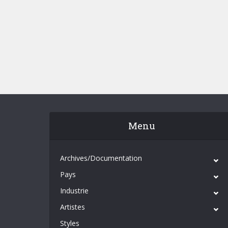
Menu
Archives/Documentation
Pays
Industrie
Artistes
Styles