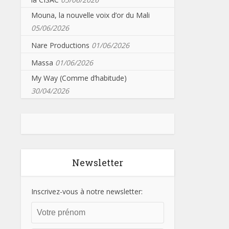
Mouna, la nouvelle voix d’or du Mali
05/06/2026
Nare Productions
01/06/2026
Massa
01/06/2026
My Way (Comme d’habitude)
30/04/2026
Newsletter
Inscrivez-vous à notre newsletter: