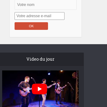
Video du jour