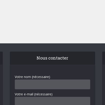
Nous contacter
Votre nom (nécessaire)
Votre e-mail (nécessaire)