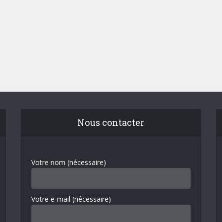
Nous contacter
Votre nom (nécessaire)
Votre e-mail (nécessaire)