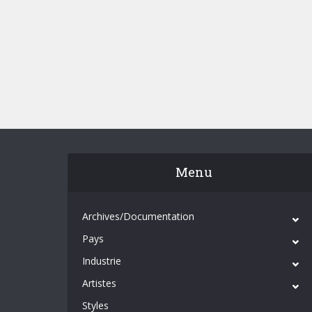
Menu
Archives/Documentation
Pays
Industrie
Artistes
Styles