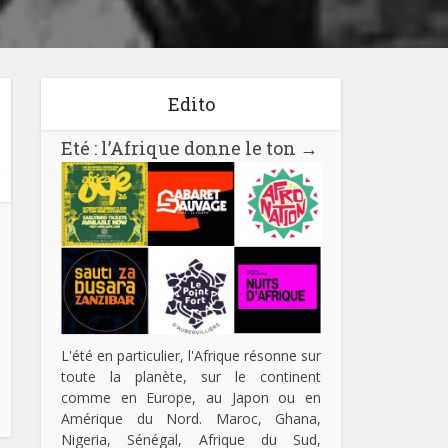
Edito
Eté : l’Afrique donne le ton
→
L'été en particulier, l'Afrique résonne sur
toute la planète, sur le continent
comme en Europe, au Japon ou en
Amérique du Nord. Maroc, Ghana,
Nigeria, Sénégal, Afrique du Sud,