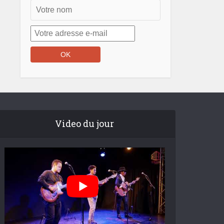
Video du jour