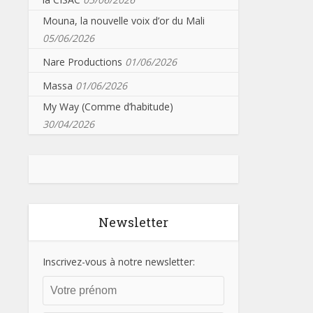
Mouna, la nouvelle voix d’or du Mali
05/06/2026
Nare Productions
01/06/2026
Massa
01/06/2026
My Way (Comme d’habitude)
30/04/2026
Newsletter
Inscrivez-vous à notre newsletter: