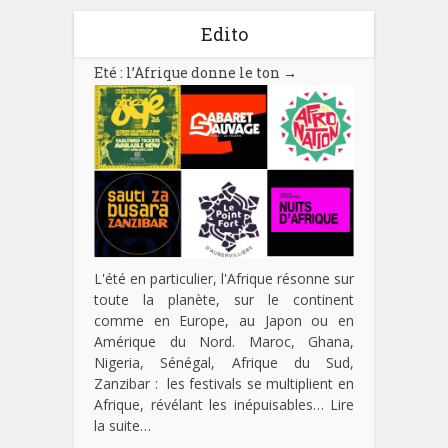
Edito
Eté : l’Afrique donne le ton
→
L'été en particulier, l'Afrique résonne sur
toute la planète, sur le continent
comme en Europe, au Japon ou en
Amérique du Nord. Maroc, Ghana,
Nigeria, Sénégal, Afrique du Sud,
Zanzibar : les festivals se multiplient en
Afrique, révélant les inépuisables…
Lire
la suite…