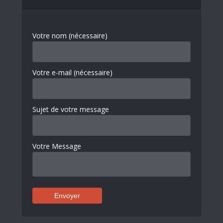
Votre nom (nécessaire)
Votre e-mail (nécessaire)
Sujet de votre message
Votre Message