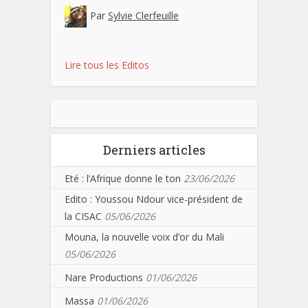
Par
Sylvie Clerfeuille
Lire tous les Editos
Derniers articles
Eté : l’Afrique donne le ton
23/06/2026
Edito : Youssou Ndour vice-président de
la CISAC
05/06/2026
Mouna, la nouvelle voix d’or du Mali
05/06/2026
Nare Productions
01/06/2026
Massa
01/06/2026