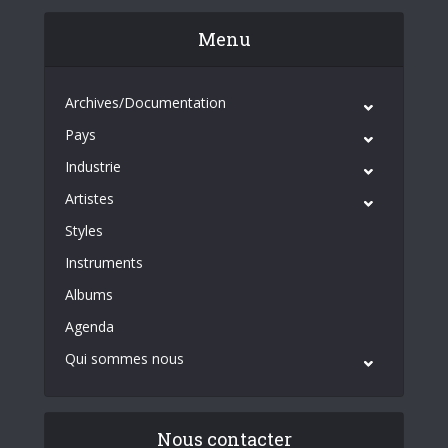
Menu
Archives/Documentation
Pays
Industrie
Artistes
Styles
Instruments
Albums
Agenda
Qui sommes nous
Nous contacter