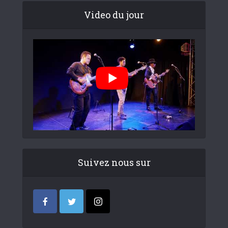
Video du jour
Suivez nous sur