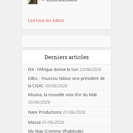
Lire tous les Editos
Derniers articles
Eté : l’Afrique donne le ton
23/06/2026
Edito : Youssou Ndour vice-président de
la CISAC
05/06/2026
Mouna, la nouvelle voix d’or du Mali
05/06/2026
Nare Productions
01/06/2026
Massa
01/06/2026
My Way (Comme d’habitude)