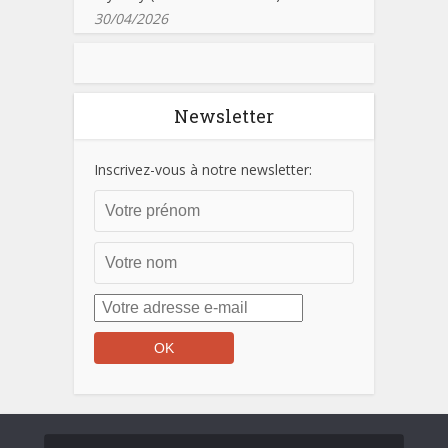
30/04/2026
Newsletter
Inscrivez-vous à notre newsletter: