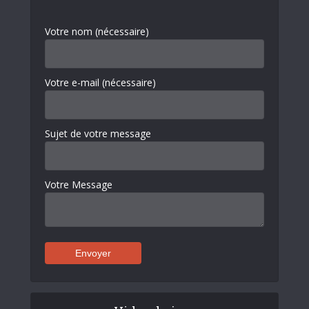
Votre nom (nécessaire)
Votre e-mail (nécessaire)
Sujet de votre message
Votre Message