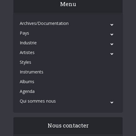
Menu
Archives/Documentation
Pays
Industrie
Artistes
Styles
Instruments
Albums
Agenda
Qui sommes nous
Nous contacter