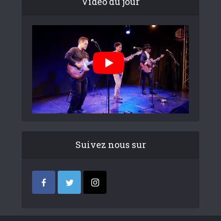
Video du jour
Suivez nous sur