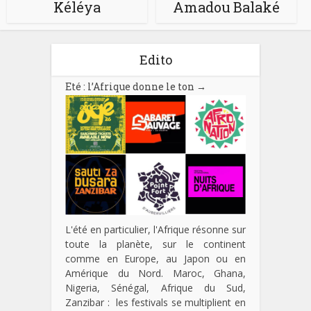
Kéléya
Amadou Balaké
Edito
Eté : l’Afrique donne le ton
→
L'été en particulier, l'Afrique résonne sur
toute la planète, sur le continent
comme en Europe, au Japon ou en
Amérique du Nord. Maroc, Ghana,
Nigeria, Sénégal, Afrique du Sud,
Zanzibar : les festivals se multiplient en