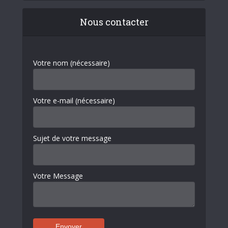
Nous contacter
Votre nom (nécessaire)
Votre e-mail (nécessaire)
Sujet de votre message
Votre Message