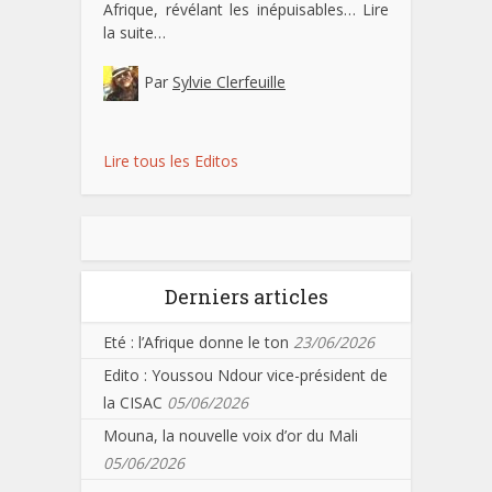
Afrique, révélant les inépuisables…
Lire
la suite…
Par
Sylvie Clerfeuille
Lire tous les Editos
Derniers articles
Eté : l’Afrique donne le ton
23/06/2026
Edito : Youssou Ndour vice-président de
la CISAC
05/06/2026
Mouna, la nouvelle voix d’or du Mali
05/06/2026