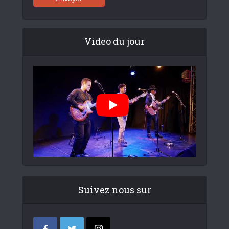
Video du jour
Suivez nous sur