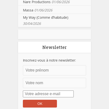
Nare Productions
01/06/2026
Massa
01/06/2026
My Way (Comme d’habitude)
30/04/2026
Newsletter
Inscrivez-vous à notre newsletter: