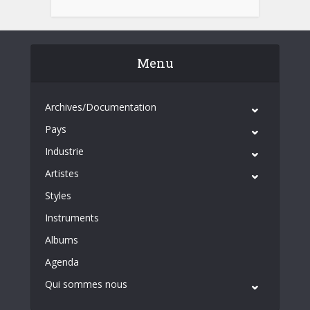
Menu
Archives/Documentation
Pays
Industrie
Artistes
Styles
Instruments
Albums
Agenda
Qui sommes nous