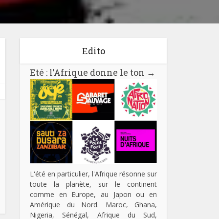
Edito
Eté : l’Afrique donne le ton
→
L'été en particulier, l'Afrique résonne sur
toute la planète, sur le continent
comme en Europe, au Japon ou en
Amérique du Nord. Maroc, Ghana,
Nigeria, Sénégal, Afrique du Sud,