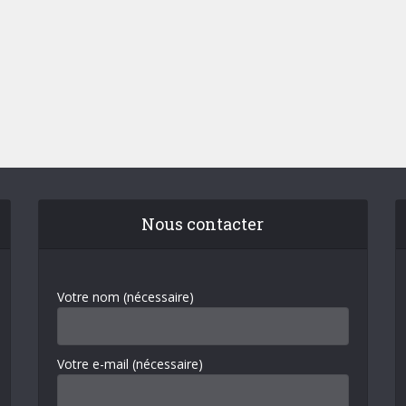
Nous contacter
Votre nom (nécessaire)
Votre e-mail (nécessaire)