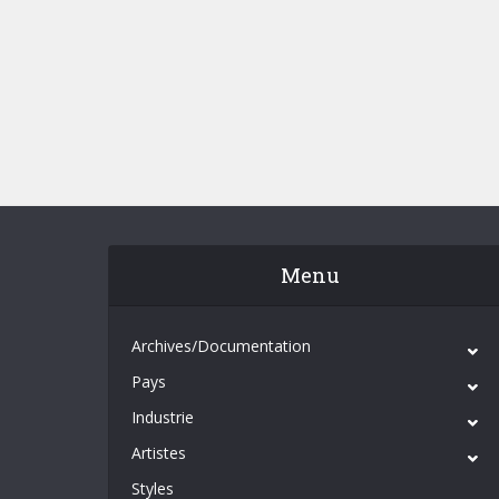
Menu
Archives/Documentation
Pays
Industrie
Artistes
Styles