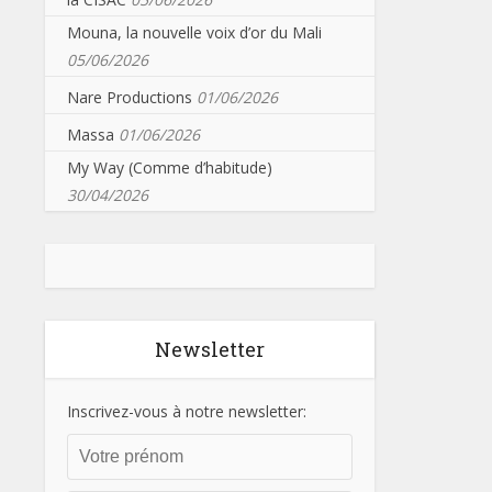
Mouna, la nouvelle voix d’or du Mali
05/06/2026
Nare Productions
01/06/2026
Massa
01/06/2026
My Way (Comme d’habitude)
30/04/2026
Newsletter
Inscrivez-vous à notre newsletter: