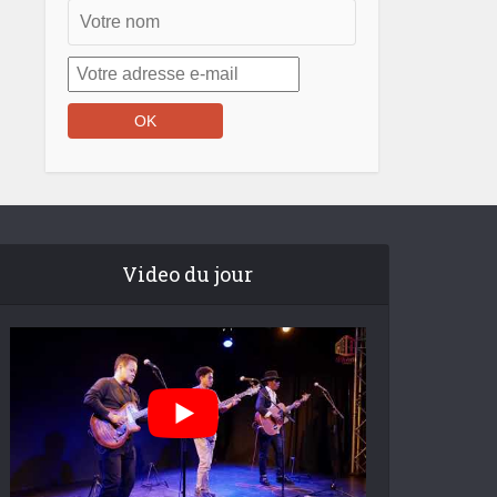
Video du jour