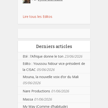
Lire tous les Editos
Derniers articles
Eté : l’Afrique donne le ton
23/06/2026
Edito : Youssou Ndour vice-président de
la CISAC
05/06/2026
Mouna, la nouvelle voix d’or du Mali
05/06/2026
Nare Productions
01/06/2026
Massa
01/06/2026
My Way (Comme d’habitude)