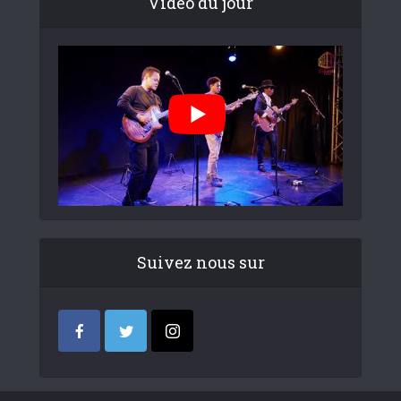
Video du jour
Suivez nous sur