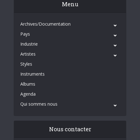
Menu
Archives/Documentation
Pays
Industrie
Artistes
Styles
Instruments
Albums
Agenda
Qui sommes nous
Nous contacter