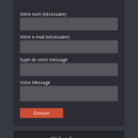
Votre nom (nécessaire)
Votre e-mail (nécessaire)
Sujet de votre message
Votre Message