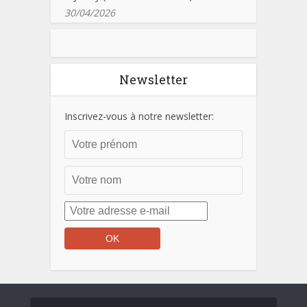
30/04/2026
Newsletter
Inscrivez-vous à notre newsletter: