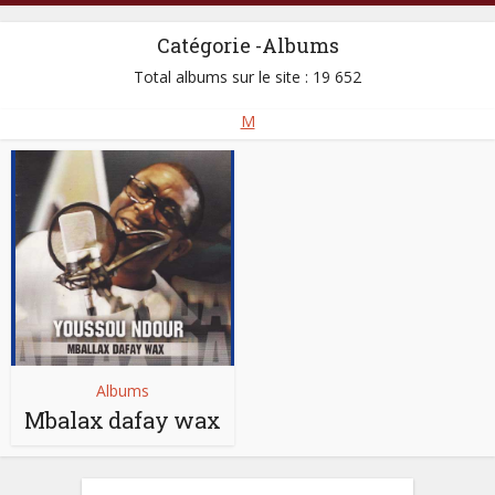
Catégorie -Albums
Total albums sur le site : 19 652
M
Albums
Mbalax dafay wax