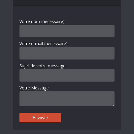
Votre nom (nécessaire)
Votre e-mail (nécessaire)
Sujet de votre message
Votre Message