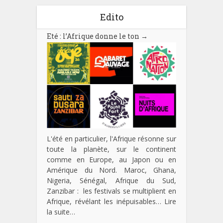
Edito
Eté : l’Afrique donne le ton
→
L'été en particulier, l'Afrique résonne sur
toute la planète, sur le continent
comme en Europe, au Japon ou en
Amérique du Nord. Maroc, Ghana,
Nigeria, Sénégal, Afrique du Sud,
Zanzibar : les festivals se multiplient en
Afrique, révélant les inépuisables…
Lire
la suite…