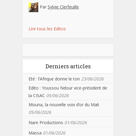
Par
Sylvie Clerfeuille
Lire tous les Editos
Derniers articles
Eté : l’Afrique donne le ton
23/06/2026
Edito : Youssou Ndour vice-président de
la CISAC
05/06/2026
Mouna, la nouvelle voix d’or du Mali
05/06/2026
Nare Productions
01/06/2026
Massa
01/06/2026