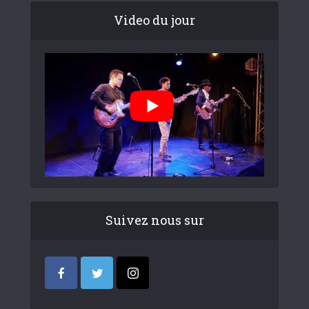
Video du jour
Suivez nous sur