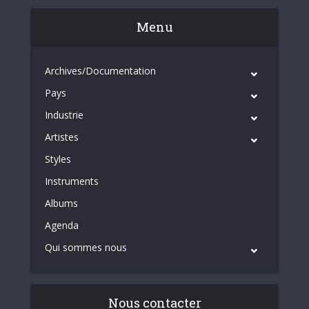
Menu
Archives/Documentation
Pays
Industrie
Artistes
Styles
Instruments
Albums
Agenda
Qui sommes nous
Nous contacter