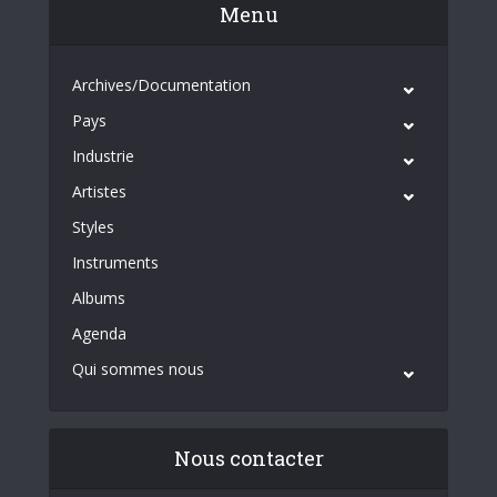
Menu
Archives/Documentation
Pays
Industrie
Artistes
Styles
Instruments
Albums
Agenda
Qui sommes nous
Nous contacter