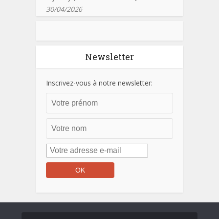
30/04/2026
Newsletter
Inscrivez-vous à notre newsletter: