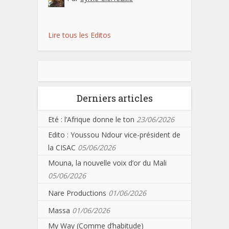
Lire tous les Editos
Derniers articles
Eté : l’Afrique donne le ton
23/06/2026
Edito : Youssou Ndour vice-président de
la CISAC
05/06/2026
Mouna, la nouvelle voix d’or du Mali
05/06/2026
Nare Productions
01/06/2026
Massa
01/06/2026
My Way (Comme d’habitude)