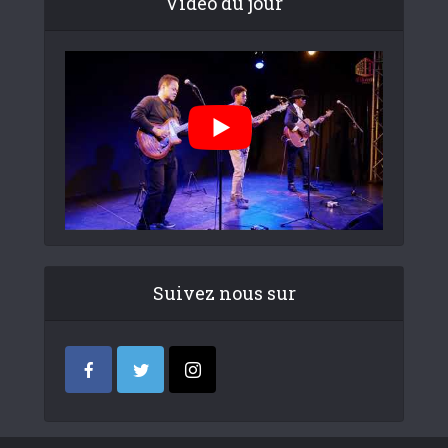
Video du jour
Suivez nous sur