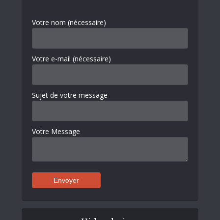
Votre nom (nécessaire)
Votre e-mail (nécessaire)
Sujet de votre message
Votre Message