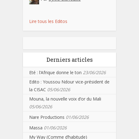
Lire tous les Editos
Derniers articles
Eté : l’Afrique donne le ton
23/06/2026
Edito : Youssou Ndour vice-président de
la CISAC
05/06/2026
Mouna, la nouvelle voix d’or du Mali
05/06/2026
Nare Productions
01/06/2026
Massa
01/06/2026
My Way (Comme d’habitude)