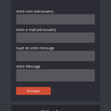
Votre nom (nécessaire)
Votre e-mail (nécessaire)
Sujet de votre message
Votre Message