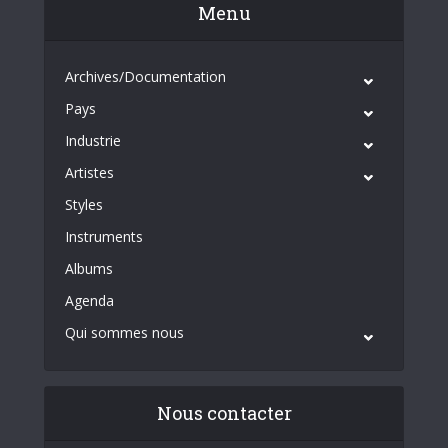
Menu
Archives/Documentation
Pays
Industrie
Artistes
Styles
Instruments
Albums
Agenda
Qui sommes nous
Nous contacter