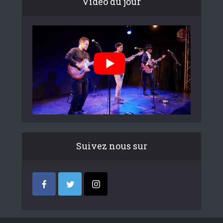
Video du jour
Suivez nous sur