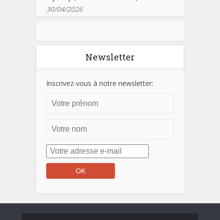
30/04/2026
Newsletter
Inscrivez-vous à notre newsletter: