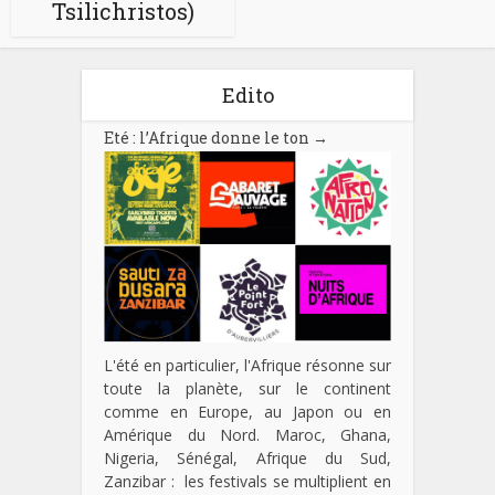
Tsilichristos)
Edito
Eté : l’Afrique donne le ton
→
L'été en particulier, l'Afrique résonne sur
toute la planète, sur le continent
comme en Europe, au Japon ou en
Amérique du Nord. Maroc, Ghana,
Nigeria, Sénégal, Afrique du Sud,
Zanzibar : les festivals se multiplient en