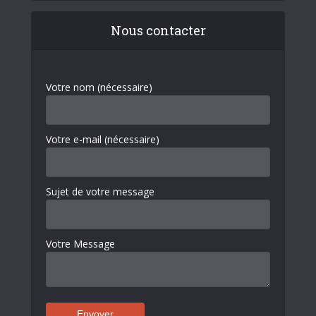
Nous contacter
Votre nom (nécessaire)
Votre e-mail (nécessaire)
Sujet de votre message
Votre Message