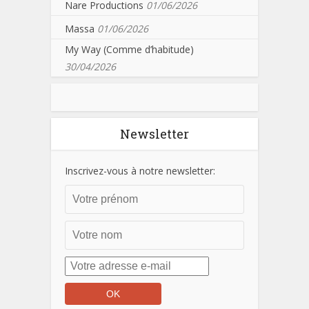
Nare Productions
01/06/2026
Massa
01/06/2026
My Way (Comme d’habitude)
30/04/2026
Newsletter
Inscrivez-vous à notre newsletter: