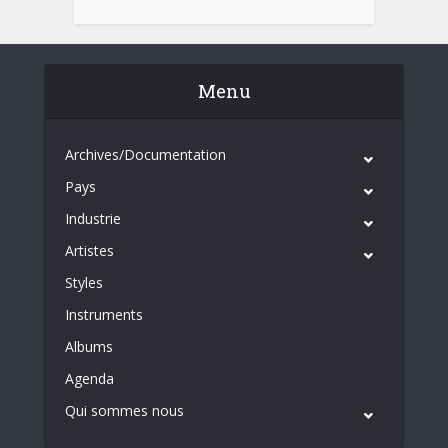
Menu
Archives/Documentation
Pays
Industrie
Artistes
Styles
Instruments
Albums
Agenda
Qui sommes nous