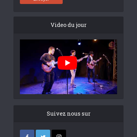
Video du jour
Suivez nous sur