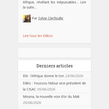
Afrique, révélant les inépuisables…
Lire
la suite…
Par
Sylvie Clerfeuille
Lire tous les Editos
Derniers articles
Eté : l’Afrique donne le ton
23/06/2026
Edito : Youssou Ndour vice-président de
la CISAC
05/06/2026
Mouna, la nouvelle voix d’or du Mali
05/06/2026