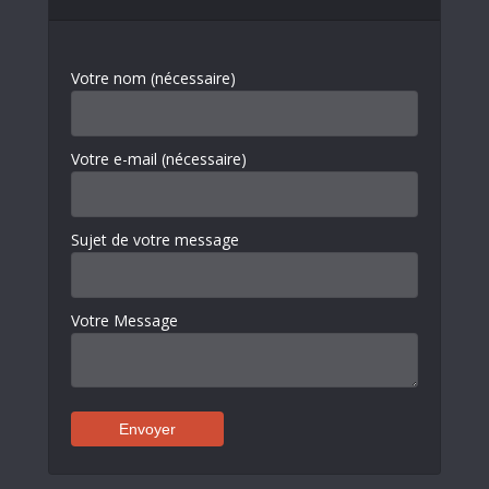
Votre nom (nécessaire)
Votre e-mail (nécessaire)
Sujet de votre message
Votre Message