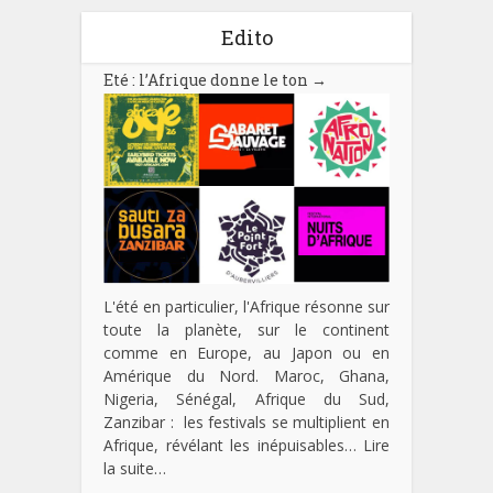
Edito
Eté : l’Afrique donne le ton
→
L'été en particulier, l'Afrique résonne sur
toute la planète, sur le continent
comme en Europe, au Japon ou en
Amérique du Nord. Maroc, Ghana,
Nigeria, Sénégal, Afrique du Sud,
Zanzibar : les festivals se multiplient en
Afrique, révélant les inépuisables…
Lire
la suite…