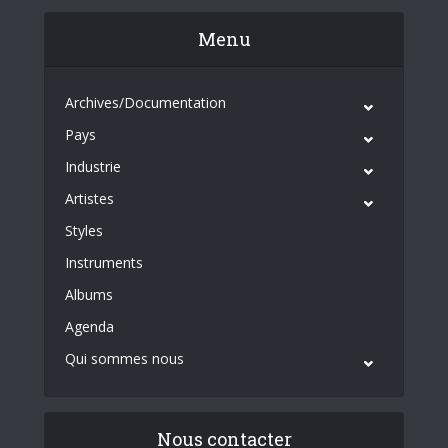
Menu
Archives/Documentation
Pays
Industrie
Artistes
Styles
Instruments
Albums
Agenda
Qui sommes nous
Nous contacter