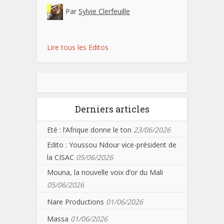
Par
Sylvie Clerfeuille
Lire tous les Editos
Derniers articles
Eté : l’Afrique donne le ton
23/06/2026
Edito : Youssou Ndour vice-président de
la CISAC
05/06/2026
Mouna, la nouvelle voix d’or du Mali
05/06/2026
Nare Productions
01/06/2026
Massa
01/06/2026