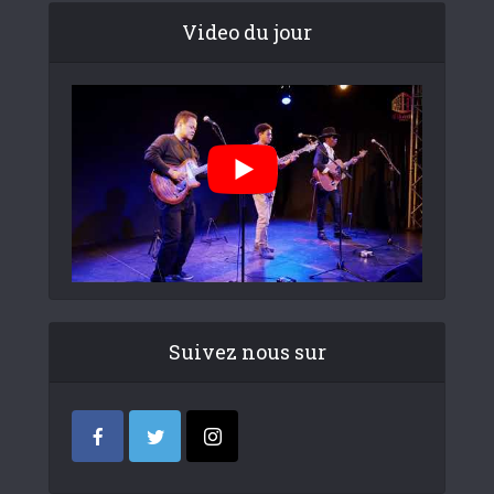
Video du jour
Suivez nous sur