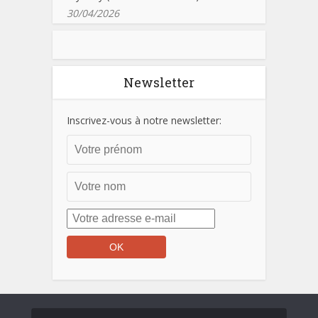
30/04/2026
Newsletter
Inscrivez-vous à notre newsletter: