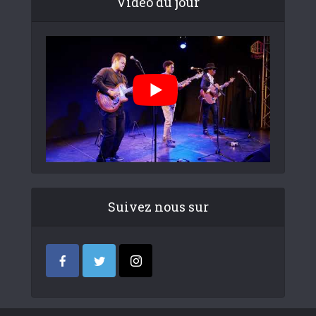
Video du jour
Suivez nous sur