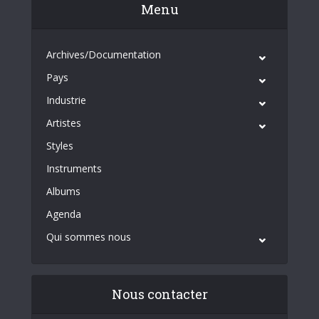
Menu
Archives/Documentation
Pays
Industrie
Artistes
Styles
Instruments
Albums
Agenda
Qui sommes nous
Nous contacter