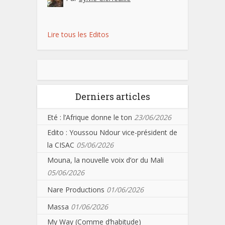
Lire tous les Editos
Derniers articles
Eté : l’Afrique donne le ton
23/06/2026
Edito : Youssou Ndour vice-président de
la CISAC
05/06/2026
Mouna, la nouvelle voix d’or du Mali
05/06/2026
Nare Productions
01/06/2026
Massa
01/06/2026
My Way (Comme d’habitude)