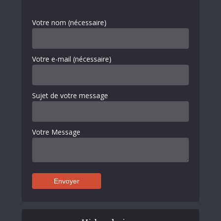
Votre nom (nécessaire)
Votre e-mail (nécessaire)
Sujet de votre message
Votre Message