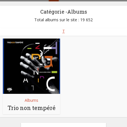
Catégorie -Albums
Total albums sur le site : 19 652
T
Albums
Trio non tempéré