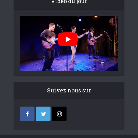
Video du jour
Suivez nous sur