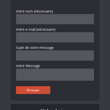
Votre nom (nécessaire)
Votre e-mail (nécessaire)
Sujet de votre message
Votre Message