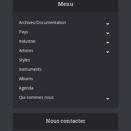
Menu
Archives/Documentation
Pays
Industrie
Artistes
Styles
Instruments
Albums
Agenda
Qui sommes nous
Nous contacter