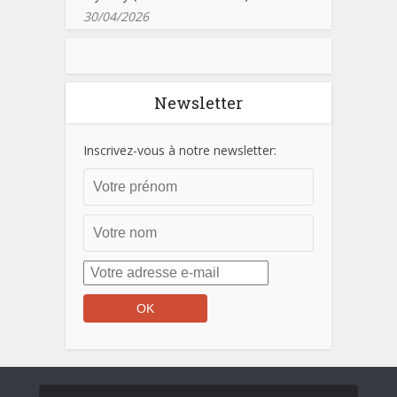
30/04/2026
Newsletter
Inscrivez-vous à notre newsletter: