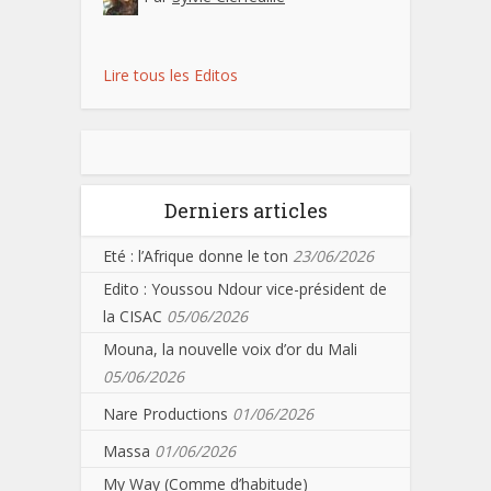
Lire tous les Editos
Derniers articles
Eté : l’Afrique donne le ton
23/06/2026
Edito : Youssou Ndour vice-président de
la CISAC
05/06/2026
Mouna, la nouvelle voix d’or du Mali
05/06/2026
Nare Productions
01/06/2026
Massa
01/06/2026
My Way (Comme d’habitude)