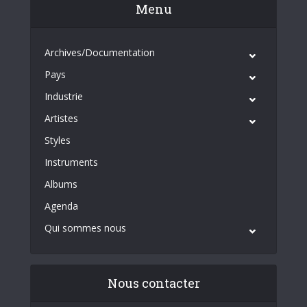
Menu
Archives/Documentation
Pays
Industrie
Artistes
Styles
Instruments
Albums
Agenda
Qui sommes nous
Nous contacter