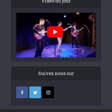
Video du jour
Suivez nous sur