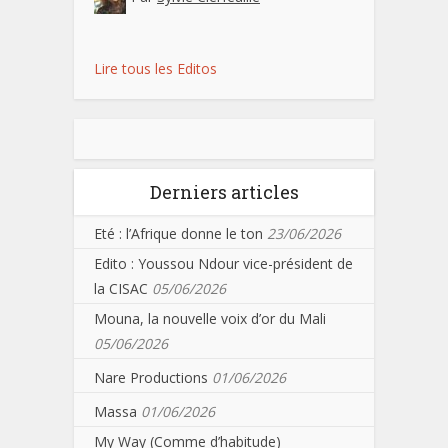
Lire tous les Editos
Derniers articles
Eté : l’Afrique donne le ton
23/06/2026
Edito : Youssou Ndour vice-président de
la CISAC
05/06/2026
Mouna, la nouvelle voix d’or du Mali
05/06/2026
Nare Productions
01/06/2026
Massa
01/06/2026
My Way (Comme d’habitude)