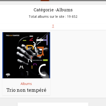
Catégorie -Albums
Total albums sur le site : 19 652
T
Albums
Trio non tempéré