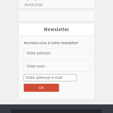
30/04/2026
Newsletter
Inscrivez-vous à notre newsletter: