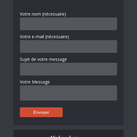
Votre nom (nécessaire)
Votre e-mail (nécessaire)
Sujet de votre message
Votre Message