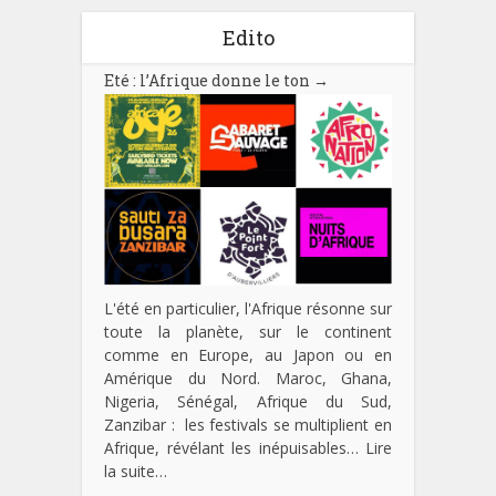
Edito
Eté : l’Afrique donne le ton
→
L'été en particulier, l'Afrique résonne sur
toute la planète, sur le continent
comme en Europe, au Japon ou en
Amérique du Nord. Maroc, Ghana,
Nigeria, Sénégal, Afrique du Sud,
Zanzibar : les festivals se multiplient en
Afrique, révélant les inépuisables…
Lire
la suite…