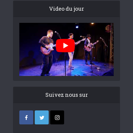
Video du jour
Suivez nous sur