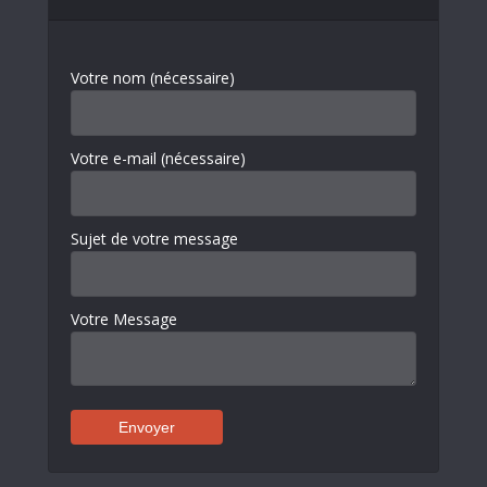
Votre nom (nécessaire)
Votre e-mail (nécessaire)
Sujet de votre message
Votre Message