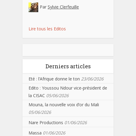
Par
Sylvie Clerfeuille
Lire tous les Editos
Derniers articles
Eté : l’Afrique donne le ton
23/06/2026
Edito : Youssou Ndour vice-président de
la CISAC
05/06/2026
Mouna, la nouvelle voix d’or du Mali
05/06/2026
Nare Productions
01/06/2026
Massa
01/06/2026