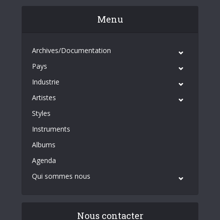
Menu
Archives/Documentation
Pays
Industrie
Artistes
Styles
Instruments
Albums
Agenda
Qui sommes nous
Nous contacter