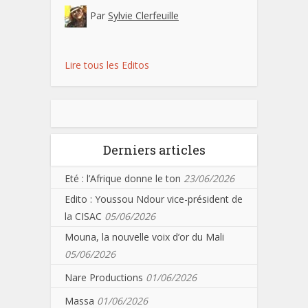
Par
Sylvie Clerfeuille
Lire tous les Editos
Derniers articles
Eté : l’Afrique donne le ton
23/06/2026
Edito : Youssou Ndour vice-président de
la CISAC
05/06/2026
Mouna, la nouvelle voix d’or du Mali
05/06/2026
Nare Productions
01/06/2026
Massa
01/06/2026