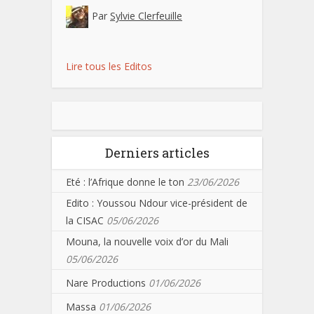
Par
Sylvie Clerfeuille
Lire tous les Editos
Derniers articles
Eté : l’Afrique donne le ton
23/06/2026
Edito : Youssou Ndour vice-président de
la CISAC
05/06/2026
Mouna, la nouvelle voix d’or du Mali
05/06/2026
Nare Productions
01/06/2026
Massa
01/06/2026