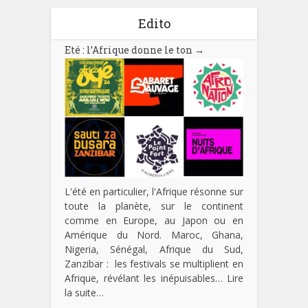
Edito
Eté : l’Afrique donne le ton
→
L'été en particulier, l'Afrique résonne sur
toute la planète, sur le continent
comme en Europe, au Japon ou en
Amérique du Nord. Maroc, Ghana,
Nigeria, Sénégal, Afrique du Sud,
Zanzibar : les festivals se multiplient en
Afrique, révélant les inépuisables…
Lire
la suite…