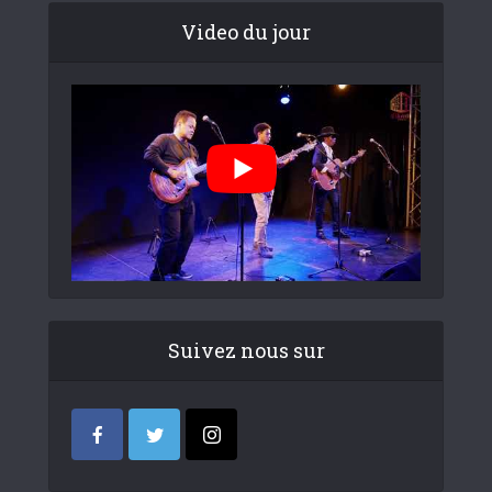
Video du jour
Suivez nous sur