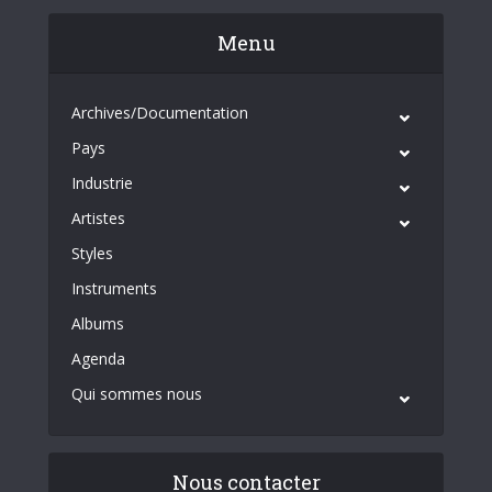
Menu
Archives/Documentation
Pays
Industrie
Artistes
Styles
Instruments
Albums
Agenda
Qui sommes nous
Nous contacter