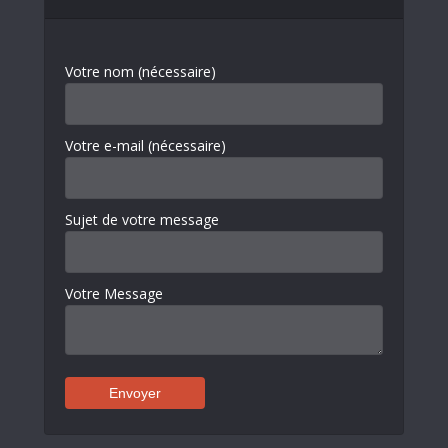
Votre nom (nécessaire)
Votre e-mail (nécessaire)
Sujet de votre message
Votre Message