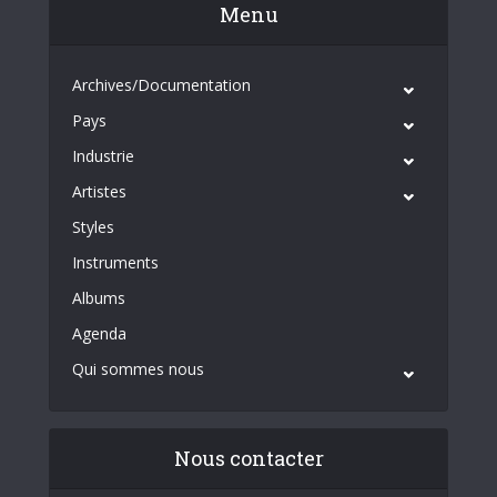
Menu
Archives/Documentation
Pays
Industrie
Artistes
Styles
Instruments
Albums
Agenda
Qui sommes nous
Nous contacter