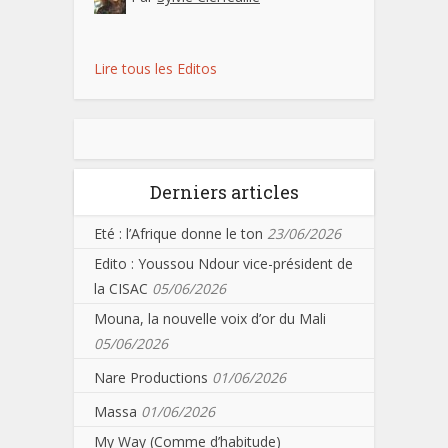
Lire tous les Editos
Derniers articles
Eté : l’Afrique donne le ton
23/06/2026
Edito : Youssou Ndour vice-président de
la CISAC
05/06/2026
Mouna, la nouvelle voix d’or du Mali
05/06/2026
Nare Productions
01/06/2026
Massa
01/06/2026
My Way (Comme d’habitude)