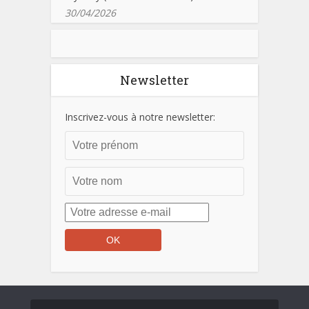
30/04/2026
Newsletter
Inscrivez-vous à notre newsletter: