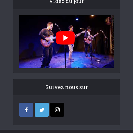
Video du jour
Suivez nous sur