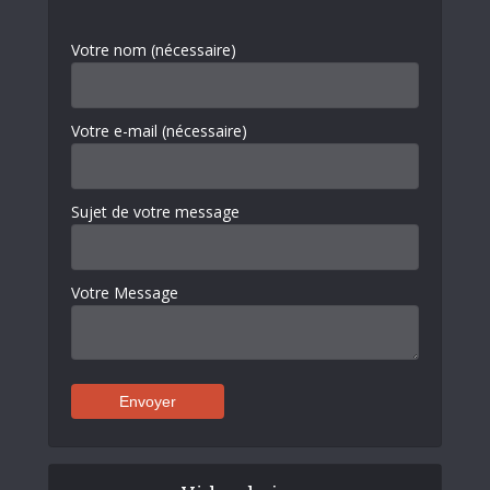
Votre nom (nécessaire)
Votre e-mail (nécessaire)
Sujet de votre message
Votre Message