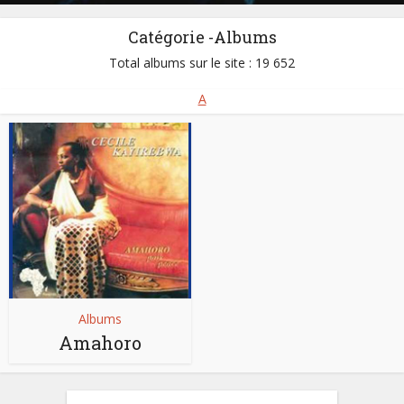
Catégorie -Albums
Total albums sur le site : 19 652
A
Albums
Amahoro