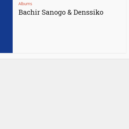
Albums
Bachir Sanogo & Denssiko