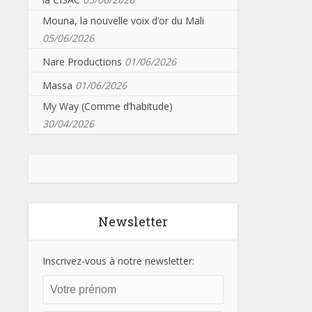
Mouna, la nouvelle voix d’or du Mali
05/06/2026
Nare Productions
01/06/2026
Massa
01/06/2026
My Way (Comme d’habitude)
30/04/2026
Newsletter
Inscrivez-vous à notre newsletter: