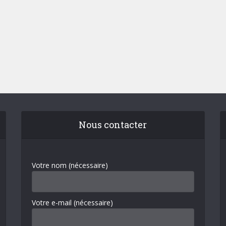
Nous contacter
Votre nom (nécessaire)
Votre e-mail (nécessaire)