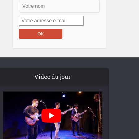
Video du jour