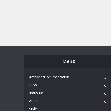
Menu
Archives/Documentation
Pays
Industrie
Artistes
Styles