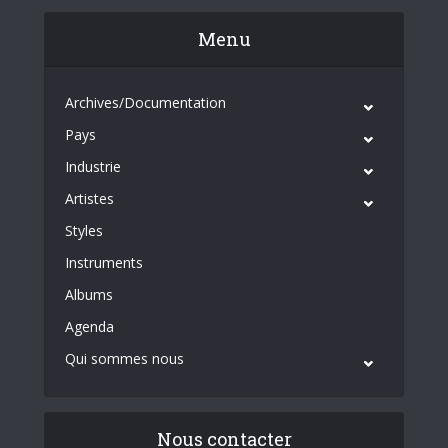
Menu
Archives/Documentation
Pays
Industrie
Artistes
Styles
Instruments
Albums
Agenda
Qui sommes nous
Nous contacter