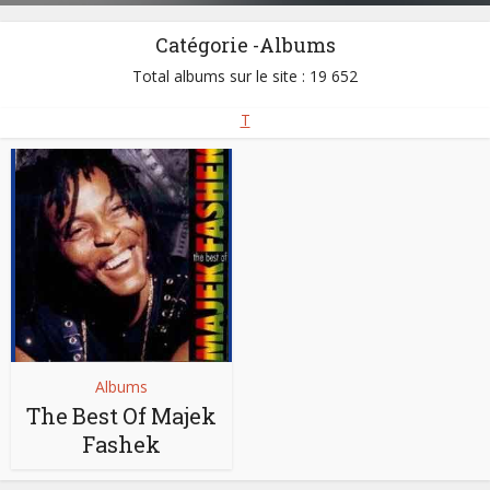
Catégorie -Albums
Total albums sur le site : 19 652
T
Albums
The Best Of Majek
Fashek