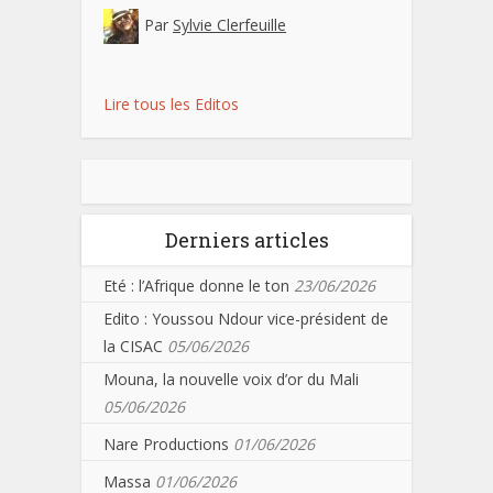
Par
Sylvie Clerfeuille
Lire tous les Editos
Derniers articles
Eté : l’Afrique donne le ton
23/06/2026
Edito : Youssou Ndour vice-président de
la CISAC
05/06/2026
Mouna, la nouvelle voix d’or du Mali
05/06/2026
Nare Productions
01/06/2026
Massa
01/06/2026