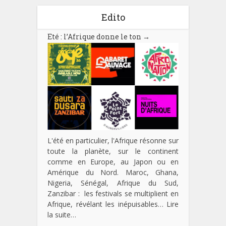
Edito
Eté : l’Afrique donne le ton
→
L'été en particulier, l'Afrique résonne sur
toute la planète, sur le continent
comme en Europe, au Japon ou en
Amérique du Nord. Maroc, Ghana,
Nigeria, Sénégal, Afrique du Sud,
Zanzibar : les festivals se multiplient en
Afrique, révélant les inépuisables…
Lire
la suite…