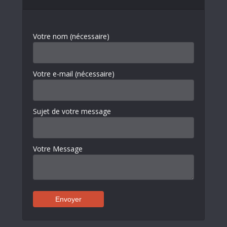
Votre nom (nécessaire)
Votre e-mail (nécessaire)
Sujet de votre message
Votre Message