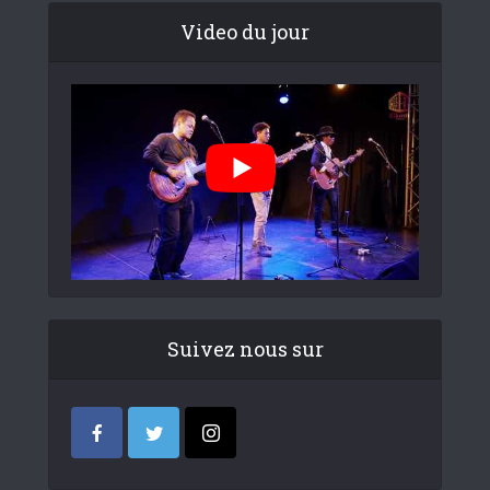
Video du jour
Suivez nous sur