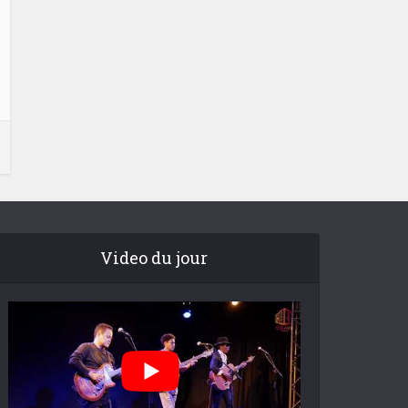
Video du jour