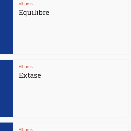
Albums
Equilibre
Albums
Extase
Albums