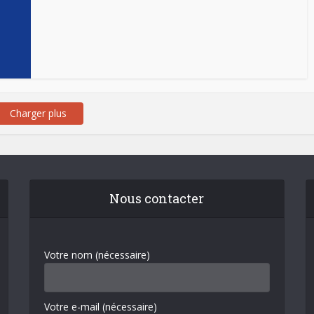
Charger plus
Nous contacter
Votre nom (nécessaire)
Votre e-mail (nécessaire)