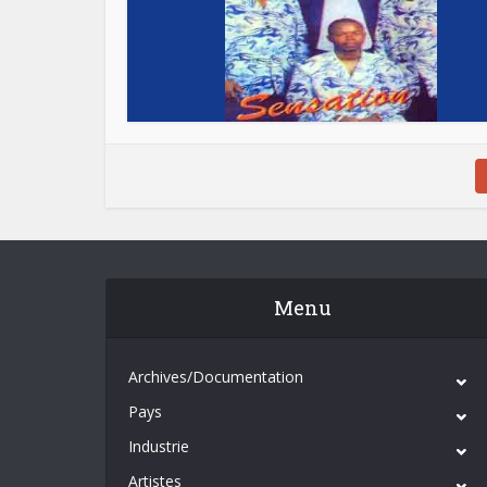
Menu
Archives/Documentation
Pays
Industrie
Artistes