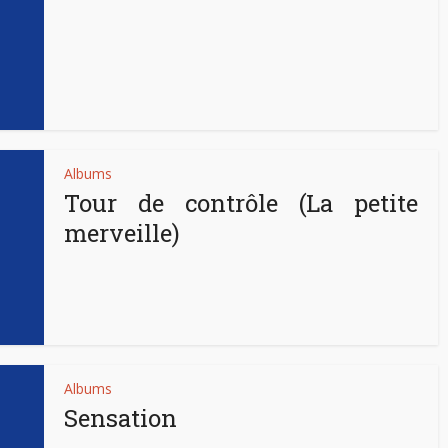
Albums
Tour de contrôle (La petite
merveille)
Albums
Sensation