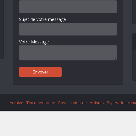
Sujet de votre message
Votre Message
Archives/Documentation
Pays
Industrie
Artistes
Styles
Instrum