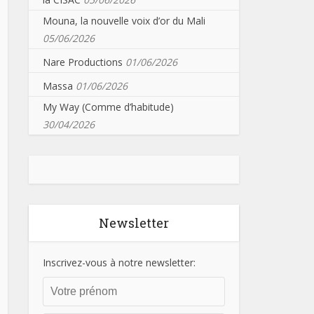
Mouna, la nouvelle voix d’or du Mali
05/06/2026
Nare Productions
01/06/2026
Massa
01/06/2026
My Way (Comme d’habitude)
30/04/2026
Newsletter
Inscrivez-vous à notre newsletter: