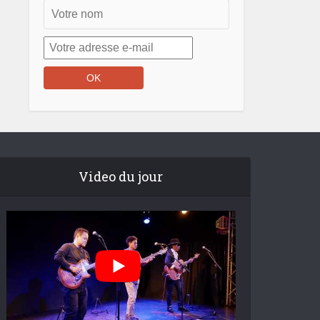
Video du jour