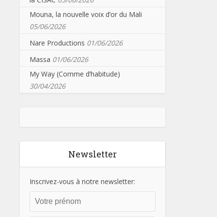
Mouna, la nouvelle voix d’or du Mali
05/06/2026
Nare Productions
01/06/2026
Massa
01/06/2026
My Way (Comme d’habitude)
30/04/2026
Newsletter
Inscrivez-vous à notre newsletter: