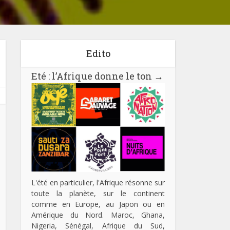
Edito
Eté : l’Afrique donne le ton
→
L'été en particulier, l'Afrique résonne sur
toute la planète, sur le continent
comme en Europe, au Japon ou en
Amérique du Nord. Maroc, Ghana,
Nigeria, Sénégal, Afrique du Sud,