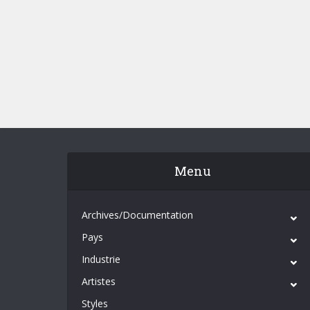
Menu
Archives/Documentation
Pays
Industrie
Artistes
Styles