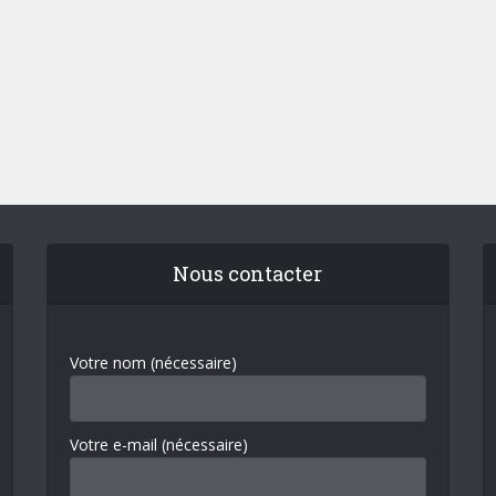
Nous contacter
Votre nom (nécessaire)
Votre e-mail (nécessaire)