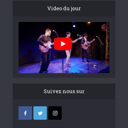
Video du jour
Suivez nous sur