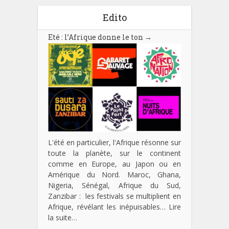
Edito
Eté : l’Afrique donne le ton
→
L'été en particulier, l'Afrique résonne sur
toute la planète, sur le continent
comme en Europe, au Japon ou en
Amérique du Nord. Maroc, Ghana,
Nigeria, Sénégal, Afrique du Sud,
Zanzibar : les festivals se multiplient en
Afrique, révélant les inépuisables…
Lire
la suite…