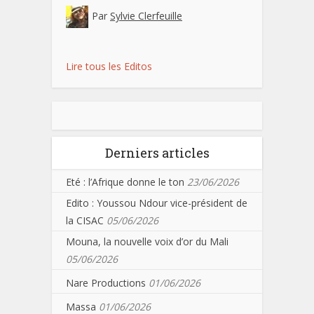
Par
Sylvie Clerfeuille
Lire tous les Editos
Derniers articles
Eté : l’Afrique donne le ton
23/06/2026
Edito : Youssou Ndour vice-président de
la CISAC
05/06/2026
Mouna, la nouvelle voix d’or du Mali
05/06/2026
Nare Productions
01/06/2026
Massa
01/06/2026