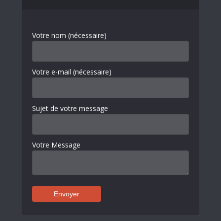
Votre nom (nécessaire)
Votre e-mail (nécessaire)
Sujet de votre message
Votre Message