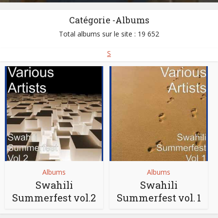
Catégorie -Albums
Total albums sur le site : 19 652
S
Albums
Albums
Swahili
Swahili
Summerfest vol.2
Summerfest vol. 1