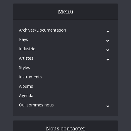
Menu
Archives/Documentation
Pays
Industrie
Artistes
Styles
Instruments
Albums
Agenda
Qui sommes nous
Nous contacter