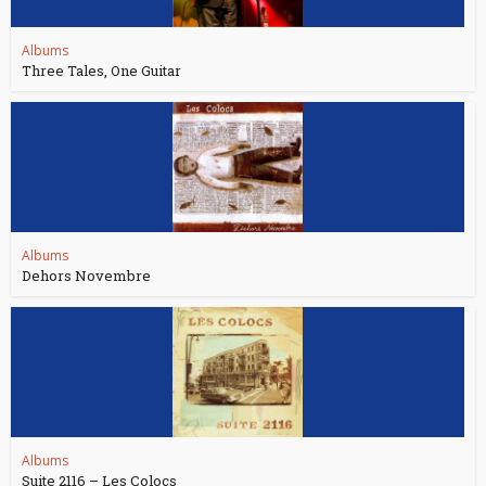
Albums
Three Tales, One Guitar
Albums
Dehors Novembre
Albums
Suite 2116 – Les Colocs