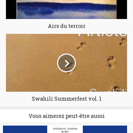
Airs du terroir
Swahili Summerfest vol. 1
Vous aimerez peut-être aussi