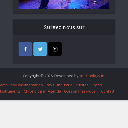
Suivez nous sur
Copyright © 2026. Developed by
iItechnology.in
.
Archives/Documentation
Pays
Industrie
Artistes
Styles
Instruments
Chronologie
Agenda
Qui sommes-nous ?
Contact