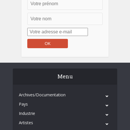
Menu
Archives/Documentation
Pays
Industrie
Artistes