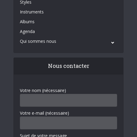
Styles
Instruments
Albums
Agenda
Qui sommes nous
Nous contacter
Votre nom (nécessaire)
Votre e-mail (nécessaire)
Sujet de votre message