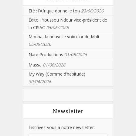
Eté : l’Afrique donne le ton
23/06/2026
Edito : Youssou Ndour vice-président de
la CISAC
05/06/2026
Mouna, la nouvelle voix d’or du Mali
05/06/2026
Nare Productions
01/06/2026
Massa
01/06/2026
My Way (Comme d’habitude)
30/04/2026
Newsletter
Inscrivez-vous à notre newsletter: