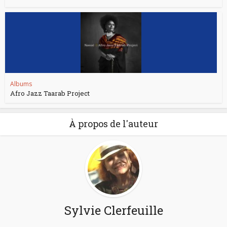
Albums
Afro Jazz Taarab Project
À propos de l'auteur
Sylvie Clerfeuille