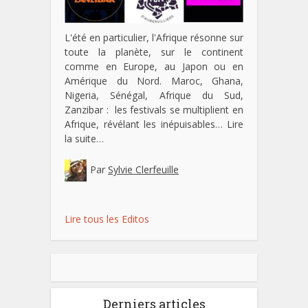
L'été en particulier, l'Afrique résonne sur
toute la planète, sur le continent
comme en Europe, au Japon ou en
Amérique du Nord. Maroc, Ghana,
Nigeria, Sénégal, Afrique du Sud,
Zanzibar : les festivals se multiplient en
Afrique, révélant les inépuisables…
Lire
la suite…
Par
Sylvie Clerfeuille
Lire tous les Editos
Derniers articles