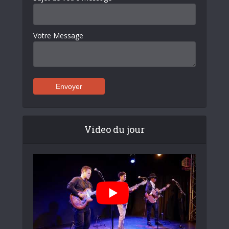
Votre Message
Video du jour