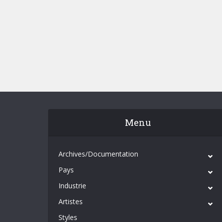
Menu
Archives/Documentation
Pays
Industrie
Artistes
Styles