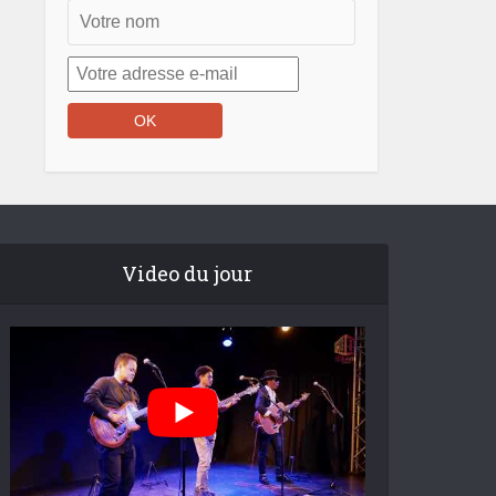
Video du jour