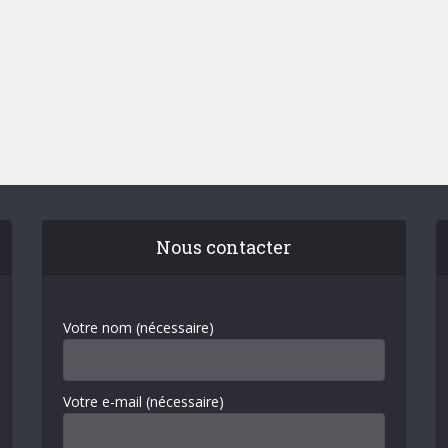
Nous contacter
Votre nom (nécessaire)
Votre e-mail (nécessaire)