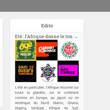
Edito
Eté : l’Afrique donne le ton
→
L'été en particulier, l'Afrique résonne sur
toute la planète, sur le continent
comme en Europe, au Japon ou en
Amérique du Nord. Maroc, Ghana,
Nigeria, Sénégal, Afrique du Sud,