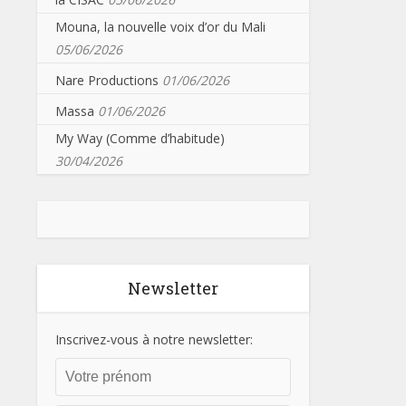
Mouna, la nouvelle voix d’or du Mali
05/06/2026
Nare Productions
01/06/2026
Massa
01/06/2026
My Way (Comme d’habitude)
30/04/2026
Newsletter
Inscrivez-vous à notre newsletter: