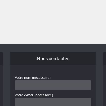
Nous contacter
Votre nom (nécessaire)
Votre e-mail (nécessaire)