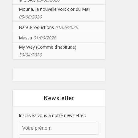
Mouna, la nouvelle voix d’or du Mali
05/06/2026
Nare Productions
01/06/2026
Massa
01/06/2026
My Way (Comme d’habitude)
30/04/2026
Newsletter
Inscrivez-vous à notre newsletter: