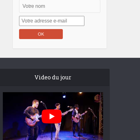
Video du jour