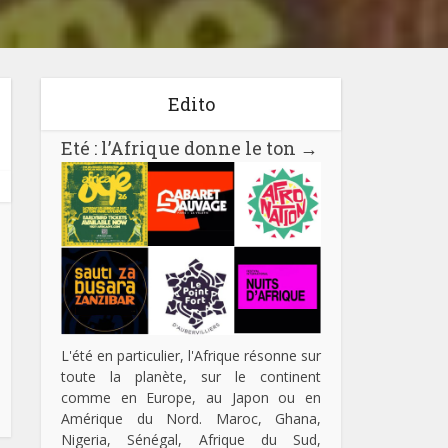
Edito
Eté : l’Afrique donne le ton
→
L'été en particulier, l'Afrique résonne sur
toute la planète, sur le continent
comme en Europe, au Japon ou en
Amérique du Nord. Maroc, Ghana,
Nigeria, Sénégal, Afrique du Sud,