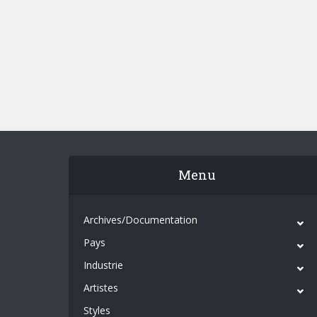
Menu
Archives/Documentation
Pays
Industrie
Artistes
Styles