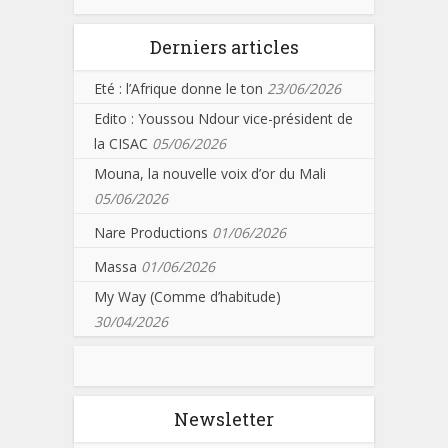
Derniers articles
Eté : l’Afrique donne le ton
23/06/2026
Edito : Youssou Ndour vice-président de
la CISAC
05/06/2026
Mouna, la nouvelle voix d’or du Mali
05/06/2026
Nare Productions
01/06/2026
Massa
01/06/2026
My Way (Comme d’habitude)
30/04/2026
Newsletter