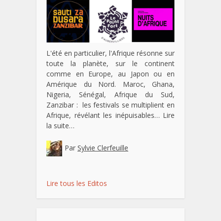
L'été en particulier, l'Afrique résonne sur
toute la planète, sur le continent
comme en Europe, au Japon ou en
Amérique du Nord. Maroc, Ghana,
Nigeria, Sénégal, Afrique du Sud,
Zanzibar : les festivals se multiplient en
Afrique, révélant les inépuisables…
Lire
la suite…
Par
Sylvie Clerfeuille
Lire tous les Editos