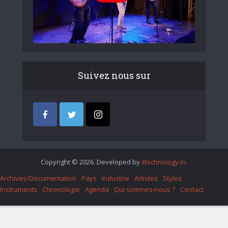
Suivez nous sur
Copyright © 2026. Developed by
iItechnology.in
.
Archives/Documentation
Pays
Industrie
Artistes
Styles
Instruments
Chronologie
Agenda
Qui sommes-nous ?
Contact