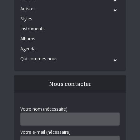
Artistes
Styles
Instruments
Albums
Agenda
Qui sommes nous
Nous contacter
Votre nom (nécessaire)
Votre e-mail (nécessaire)