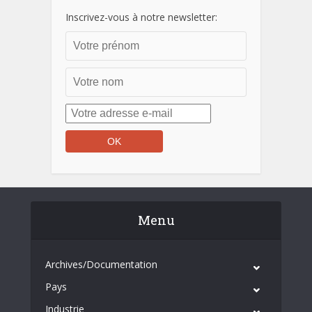
Inscrivez-vous à notre newsletter:
Menu
Archives/Documentation
Pays
Industrie