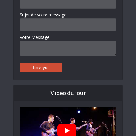
Sujet de votre message
Votre Message
Video du jour