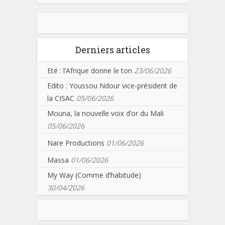
Derniers articles
Eté : l’Afrique donne le ton
23/06/2026
Edito : Youssou Ndour vice-président de
la CISAC
05/06/2026
Mouna, la nouvelle voix d’or du Mali
05/06/2026
Nare Productions
01/06/2026
Massa
01/06/2026
My Way (Comme d’habitude)
30/04/2026