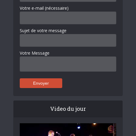
Votre e-mail (nécessaire)
Sujet de votre message
Votre Message
Video du jour