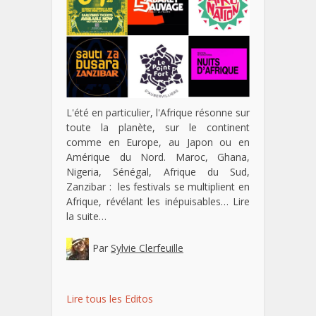
L'été en particulier, l'Afrique résonne sur
toute la planète, sur le continent
comme en Europe, au Japon ou en
Amérique du Nord. Maroc, Ghana,
Nigeria, Sénégal, Afrique du Sud,
Zanzibar : les festivals se multiplient en
Afrique, révélant les inépuisables…
Lire
la suite…
Par
Sylvie Clerfeuille
Lire tous les Editos