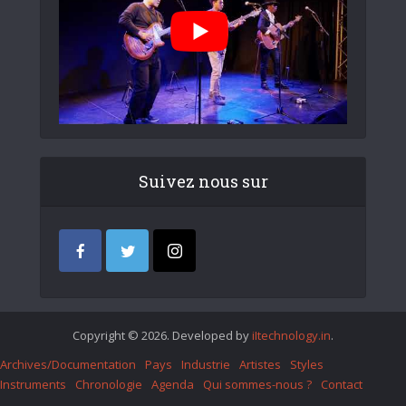
Suivez nous sur
Copyright © 2026. Developed by
iItechnology.in
.
Archives/Documentation
Pays
Industrie
Artistes
Styles
Instruments
Chronologie
Agenda
Qui sommes-nous ?
Contact