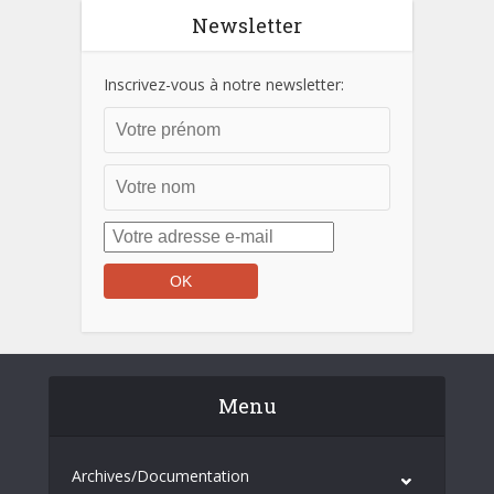
Newsletter
Inscrivez-vous à notre newsletter:
Menu
Archives/Documentation