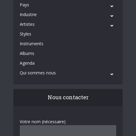
Pays
Industrie
Artistes
Styles
Instruments
Albums
Agenda
Qui sommes nous
Nous contacter
Votre nom (nécessaire)