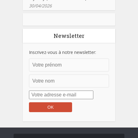
30/04/2026
Newsletter
Inscrivez-vous à notre newsletter: