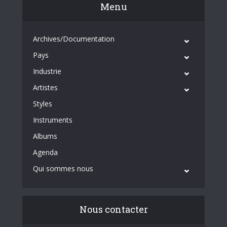
Menu
Archives/Documentation
Pays
Industrie
Artistes
Styles
Instruments
Albums
Agenda
Qui sommes nous
Nous contacter