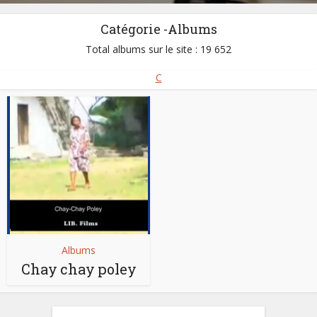
Catégorie -Albums
Total albums sur le site : 19 652
C
Albums
Chay chay poley