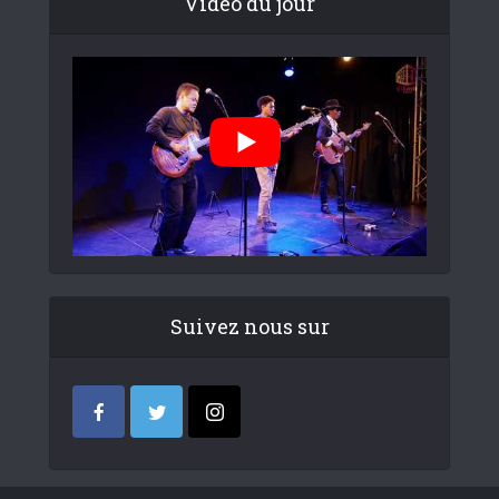
Video du jour
Suivez nous sur