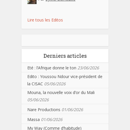
Lire tous les Editos
Derniers articles
Eté : l’Afrique donne le ton
23/06/2026
Edito : Youssou Ndour vice-président de
la CISAC
05/06/2026
Mouna, la nouvelle voix d’or du Mali
05/06/2026
Nare Productions
01/06/2026
Massa
01/06/2026
My Way (Comme d’habitude)