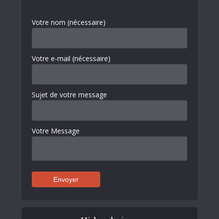
Votre nom (nécessaire)
Votre e-mail (nécessaire)
Sujet de votre message
Votre Message