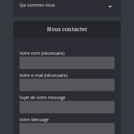
Qui sommes nous
Nous contacter
Votre nom (nécessaire)
Votre e-mail (nécessaire)
Sujet de votre message
Votre Message