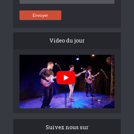
Video du jour
Suivez nous sur