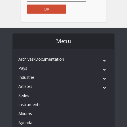
Menu
Archives/Documentation
Pays
Industrie
Artistes
Styles
Instruments
Albums
Agenda