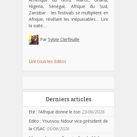
Nigeria, Sénégal, Afrique du Sud,
Zanzibar : les festivals se multiplient en
Afrique, révélant les inépuisables…
Lire
la suite…
Par
Sylvie Clerfeuille
Lire tous les Editos
Derniers articles
Eté : l’Afrique donne le ton
23/06/2026
Edito : Youssou Ndour vice-président de
la CISAC
05/06/2026