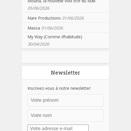
Mouna, la nouvelle voix d’or du Mali
05/06/2026
Nare Productions
01/06/2026
Massa
01/06/2026
My Way (Comme d’habitude)
30/04/2026
Newsletter
Inscrivez-vous à notre newsletter: