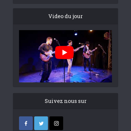
Video du jour
Suivez nous sur