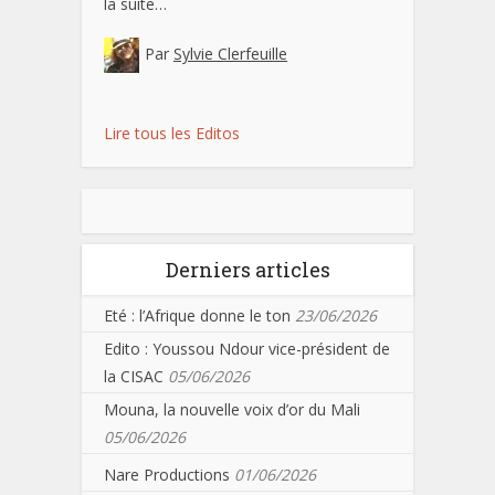
la suite…
Par
Sylvie Clerfeuille
Lire tous les Editos
Derniers articles
Eté : l’Afrique donne le ton
23/06/2026
Edito : Youssou Ndour vice-président de
la CISAC
05/06/2026
Mouna, la nouvelle voix d’or du Mali
05/06/2026
Nare Productions
01/06/2026