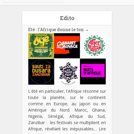
Edito
Eté : l’Afrique donne le ton
→
L'été en particulier, l'Afrique résonne sur
toute la planète, sur le continent
comme en Europe, au Japon ou en
Amérique du Nord. Maroc, Ghana,
Nigeria, Sénégal, Afrique du Sud,
Zanzibar : les festivals se multiplient en
Afrique, révélant les inépuisables…
Lire