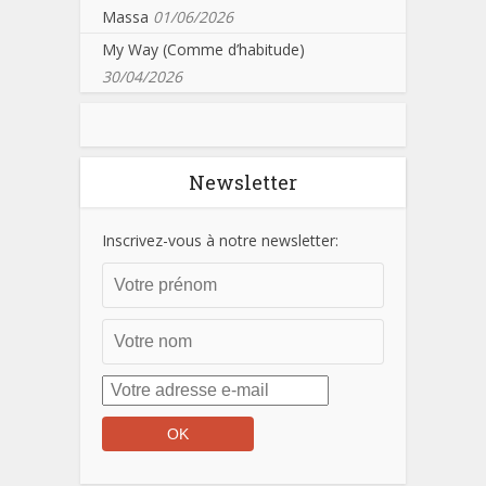
Massa
01/06/2026
My Way (Comme d’habitude)
30/04/2026
Newsletter
Inscrivez-vous à notre newsletter: