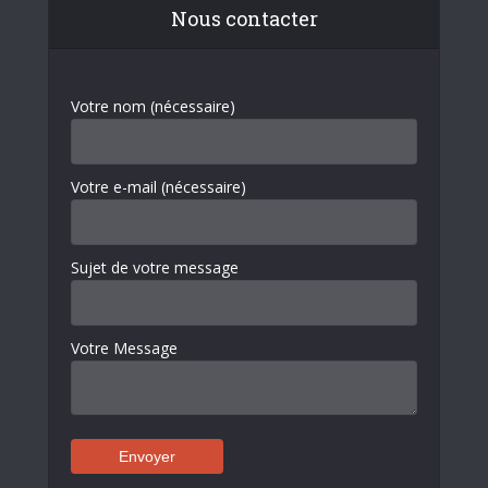
Nous contacter
Votre nom (nécessaire)
Votre e-mail (nécessaire)
Sujet de votre message
Votre Message