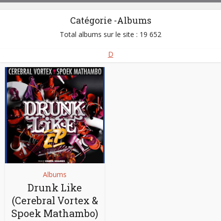
Catégorie -Albums
Total albums sur le site : 19 652
D
Albums
Drunk Like
(Cerebral Vortex &
Spoek Mathambo)