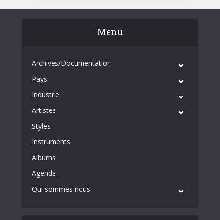
Menu
Archives/Documentation
Pays
Industrie
Artistes
Styles
Instruments
Albums
Agenda
Qui sommes nous