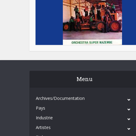
Menu
Archives/Documentation
Pays
Industrie
Artistes