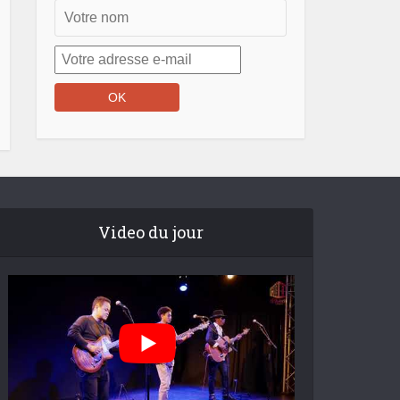
Video du jour