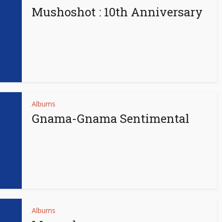
Mushoshot : 10th Anniversary
Albums
Gnama-Gnama Sentimental
Albums