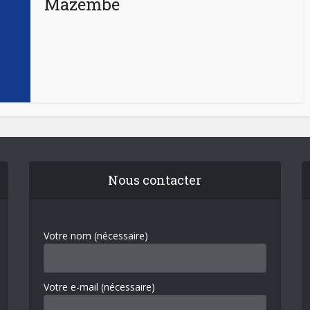
Mazembe
Nous contacter
Votre nom (nécessaire)
Votre e-mail (nécessaire)