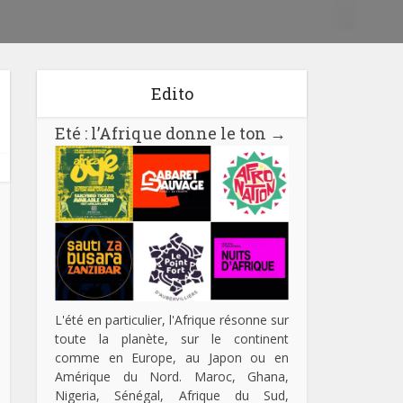
Edito
Eté : l’Afrique donne le ton
→
L'été en particulier, l'Afrique résonne sur
toute la planète, sur le continent
comme en Europe, au Japon ou en
Amérique du Nord. Maroc, Ghana,
Nigeria, Sénégal, Afrique du Sud,