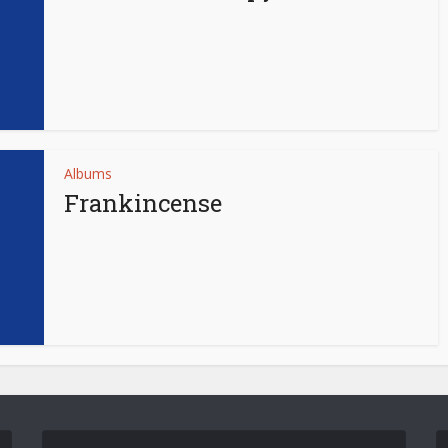
Albums
Frankincense