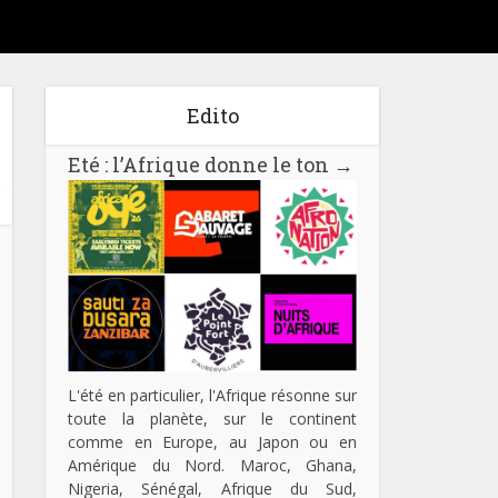
Edito
Eté : l’Afrique donne le ton
→
L'été en particulier, l'Afrique résonne sur
toute la planète, sur le continent
comme en Europe, au Japon ou en
Amérique du Nord. Maroc, Ghana,
Nigeria, Sénégal, Afrique du Sud,