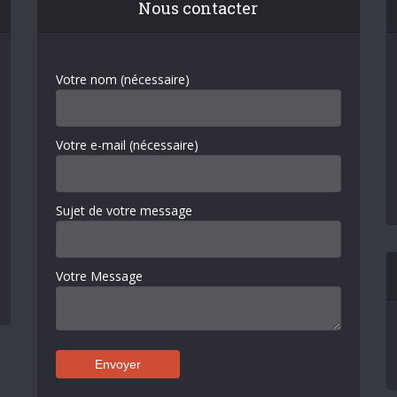
Nous contacter
Votre nom (nécessaire)
Votre e-mail (nécessaire)
Sujet de votre message
Votre Message