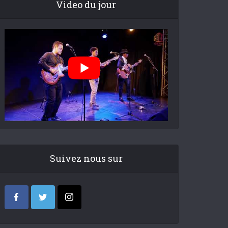
Video du jour
Suivez nous sur