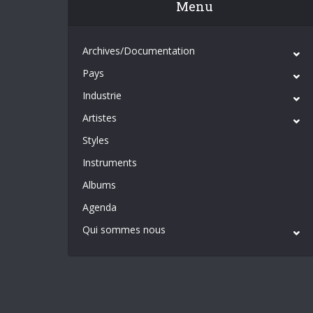
Menu
Archives/Documentation
Pays
Industrie
Artistes
Styles
Instruments
Albums
Agenda
Qui sommes nous