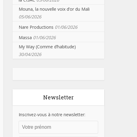
Mouna, la nouvelle voix d’or du Mali
05/06/2026
Nare Productions
01/06/2026
Massa
01/06/2026
My Way (Comme d’habitude)
30/04/2026
Newsletter
Inscrivez-vous à notre newsletter: