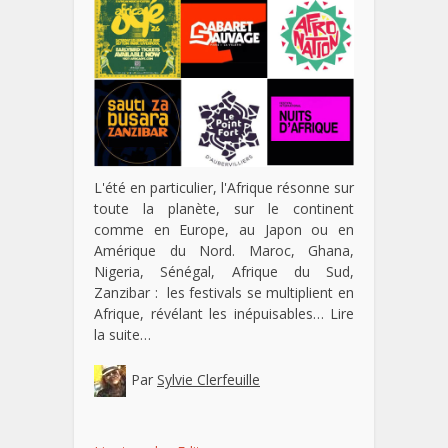
L'été en particulier, l'Afrique résonne sur
toute la planète, sur le continent
comme en Europe, au Japon ou en
Amérique du Nord. Maroc, Ghana,
Nigeria, Sénégal, Afrique du Sud,
Zanzibar : les festivals se multiplient en
Afrique, révélant les inépuisables…
Lire
la suite…
Par
Sylvie Clerfeuille