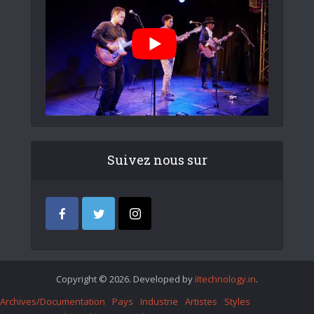
Suivez nous sur
Copyright © 2026. Developed by
iItechnology.in
.
Archives/Documentation
Pays
Industrie
Artistes
Styles