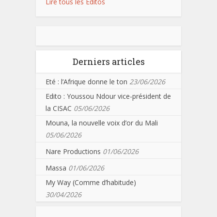
Lire tous les Editos
Derniers articles
Eté : l’Afrique donne le ton
23/06/2026
Edito : Youssou Ndour vice-président de
la CISAC
05/06/2026
Mouna, la nouvelle voix d’or du Mali
05/06/2026
Nare Productions
01/06/2026
Massa
01/06/2026
My Way (Comme d’habitude)
30/04/2026