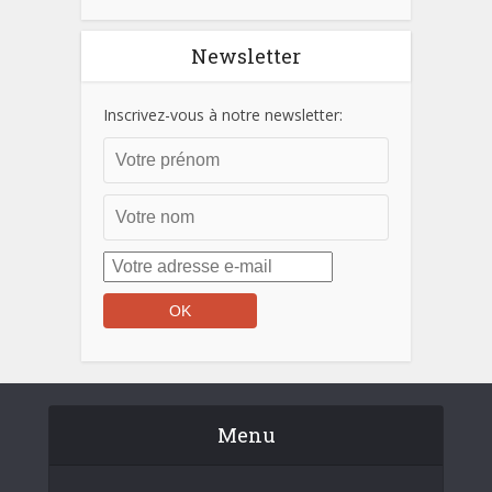
Newsletter
Inscrivez-vous à notre newsletter:
Menu