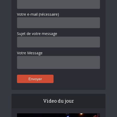
Votre e-mail (nécessaire)
Sujet de votre message
Votre Message
Video du jour