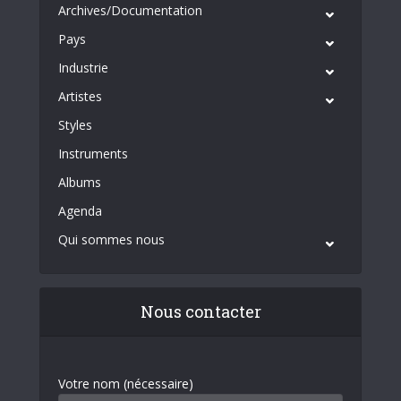
Archives/Documentation
Pays
Industrie
Artistes
Styles
Instruments
Albums
Agenda
Qui sommes nous
Nous contacter
Votre nom (nécessaire)