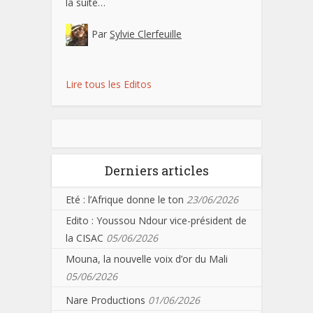
la suite…
Par
Sylvie Clerfeuille
Lire tous les Editos
Derniers articles
Eté : l’Afrique donne le ton
23/06/2026
Edito : Youssou Ndour vice-président de
la CISAC
05/06/2026
Mouna, la nouvelle voix d’or du Mali
05/06/2026
Nare Productions
01/06/2026