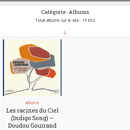
Catégorie -Albums
Total albums sur le site : 19 652
L
Albums
Les racines du Ciel
(Indigo Song) –
Doudou Gouirand