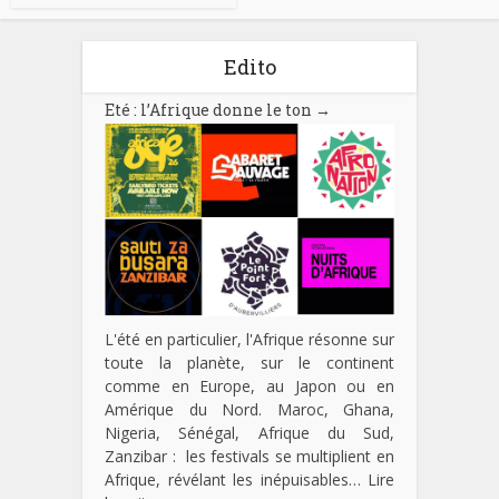
Edito
Eté : l’Afrique donne le ton
→
L'été en particulier, l'Afrique résonne sur
toute la planète, sur le continent
comme en Europe, au Japon ou en
Amérique du Nord. Maroc, Ghana,
Nigeria, Sénégal, Afrique du Sud,
Zanzibar : les festivals se multiplient en
Afrique, révélant les inépuisables…
Lire