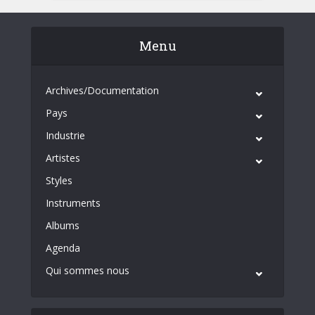
Menu
Archives/Documentation
Pays
Industrie
Artistes
Styles
Instruments
Albums
Agenda
Qui sommes nous