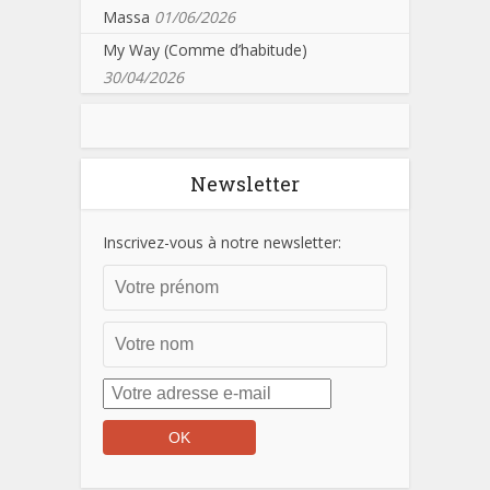
Massa
01/06/2026
My Way (Comme d’habitude)
30/04/2026
Newsletter
Inscrivez-vous à notre newsletter: