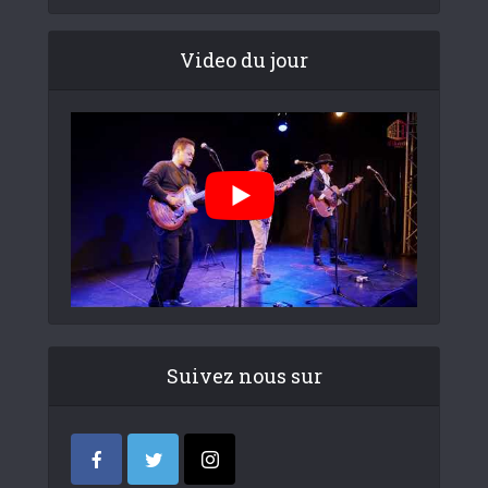
Video du jour
Suivez nous sur