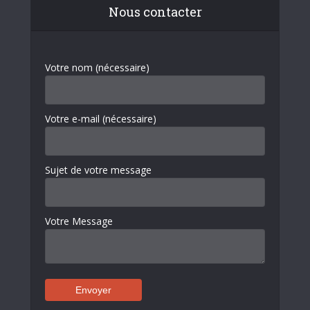
Nous contacter
Votre nom (nécessaire)
Votre e-mail (nécessaire)
Sujet de votre message
Votre Message