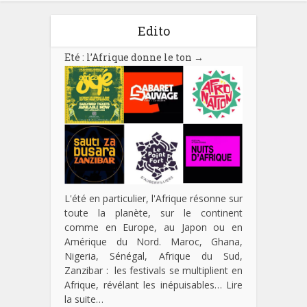
Edito
Eté : l’Afrique donne le ton
→
L'été en particulier, l'Afrique résonne sur
toute la planète, sur le continent
comme en Europe, au Japon ou en
Amérique du Nord. Maroc, Ghana,
Nigeria, Sénégal, Afrique du Sud,
Zanzibar : les festivals se multiplient en
Afrique, révélant les inépuisables…
Lire
la suite…