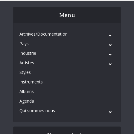
Menu
Archives/Documentation
Pays
Industrie
Artistes
Styles
Instruments
Albums
Agenda
Qui sommes nous