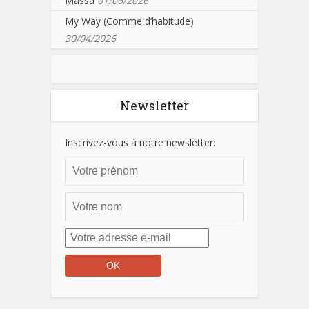
Massa
01/06/2026
My Way (Comme d’habitude)
30/04/2026
Newsletter
Inscrivez-vous à notre newsletter: