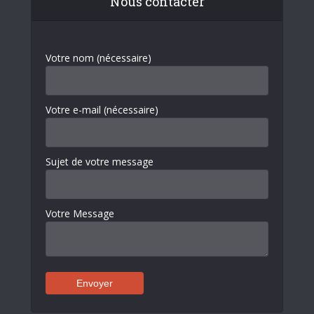
Nous contacter
Votre nom (nécessaire)
Votre e-mail (nécessaire)
Sujet de votre message
Votre Message