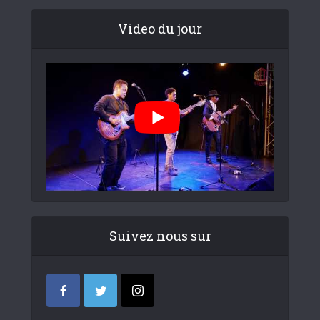
Video du jour
Suivez nous sur