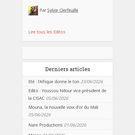
Par
Sylvie Clerfeuille
Lire tous les Editos
Derniers articles
Eté : l’Afrique donne le ton
23/06/2026
Edito : Youssou Ndour vice-président de
la CISAC
05/06/2026
Mouna, la nouvelle voix d’or du Mali
05/06/2026
Nare Productions
01/06/2026