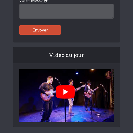
Votre Message
Video du jour