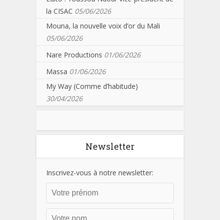
la CISAC
05/06/2026
Mouna, la nouvelle voix d’or du Mali
05/06/2026
Nare Productions
01/06/2026
Massa
01/06/2026
My Way (Comme d’habitude)
30/04/2026
Newsletter
Inscrivez-vous à notre newsletter: