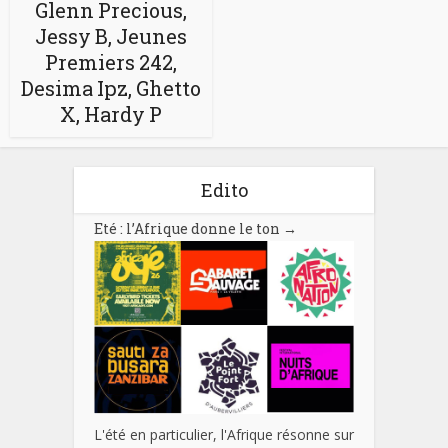
Glenn Precious,
Jessy B, Jeunes
Premiers 242,
Desima Ipz, Ghetto
X, Hardy P
Edito
Eté : l’Afrique donne le ton
→
L'été en particulier, l'Afrique résonne sur