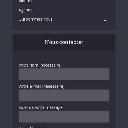
Albums
Agenda
Qui sommes nous
Nous contacter
Votre nom (nécessaire)
Votre e-mail (nécessaire)
Sujet de votre message