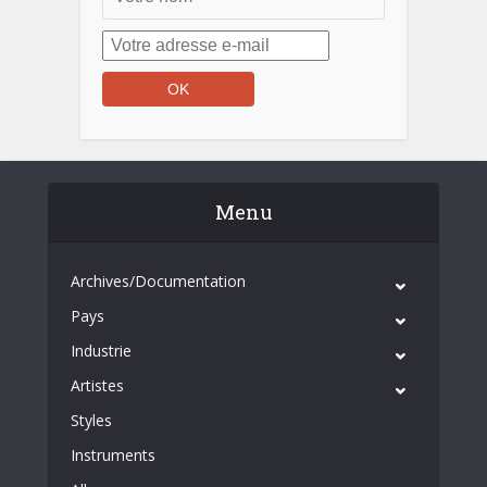
Menu
Archives/Documentation
Pays
Industrie
Artistes
Styles
Instruments