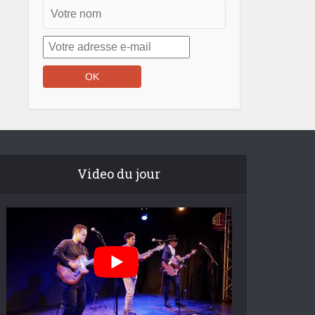
Video du jour