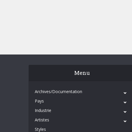
Menu
Archives/Documentation
Pays
Industrie
Artistes
Styles