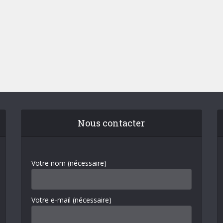
Nous contacter
Votre nom (nécessaire)
Votre e-mail (nécessaire)