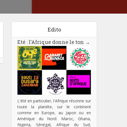
Edito
Eté : l’Afrique donne le ton
→
L'été en particulier, l'Afrique résonne sur
toute la planète, sur le continent
comme en Europe, au Japon ou en
Amérique du Nord. Maroc, Ghana,
Nigeria, Sénégal, Afrique du Sud,