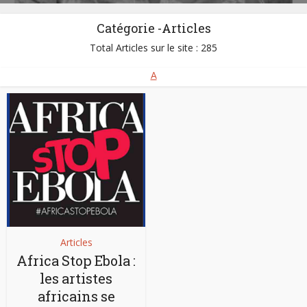
Catégorie -Articles
Total Articles sur le site : 285
A
Articles
Africa Stop Ebola :
les artistes
africains se