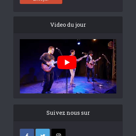
Video du jour
Suivez nous sur