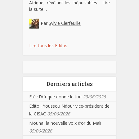
Afrique, révélant les inépuisables…
Lire
la suite…
Par
Sylvie Clerfeuille
Lire tous les Editos
Derniers articles
Eté : l’Afrique donne le ton
23/06/2026
Edito : Youssou Ndour vice-président de
la CISAC
05/06/2026
Mouna, la nouvelle voix d’or du Mali
05/06/2026