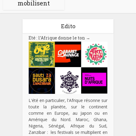
mobilisent
Edito
Eté : l’Afrique donne le ton
→
L'été en particulier, l'Afrique résonne sur
toute la planète, sur le continent
comme en Europe, au Japon ou en
Amérique du Nord. Maroc, Ghana,
Nigeria, Sénégal, Afrique du Sud,
Zanzibar : les festivals se multiplient en