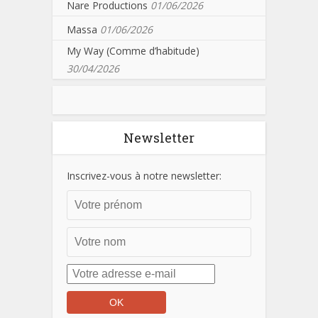
Nare Productions
01/06/2026
Massa
01/06/2026
My Way (Comme d’habitude)
30/04/2026
Newsletter
Inscrivez-vous à notre newsletter: