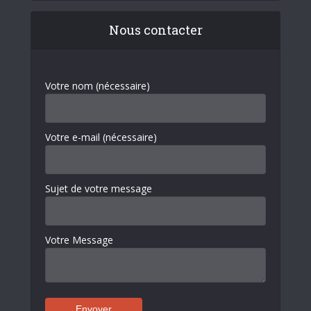
Nous contacter
Votre nom (nécessaire)
Votre e-mail (nécessaire)
Sujet de votre message
Votre Message