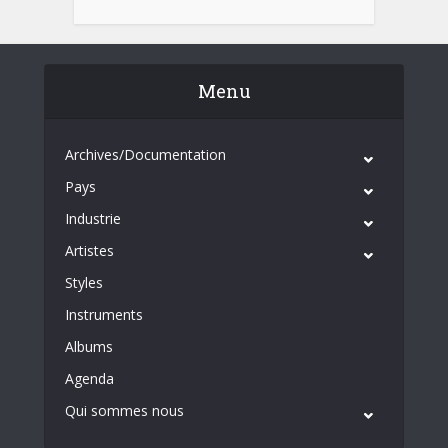
Menu
Archives/Documentation
Pays
Industrie
Artistes
Styles
Instruments
Albums
Agenda
Qui sommes nous