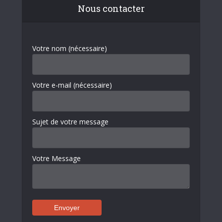
Nous contacter
Votre nom (nécessaire)
Votre e-mail (nécessaire)
Sujet de votre message
Votre Message