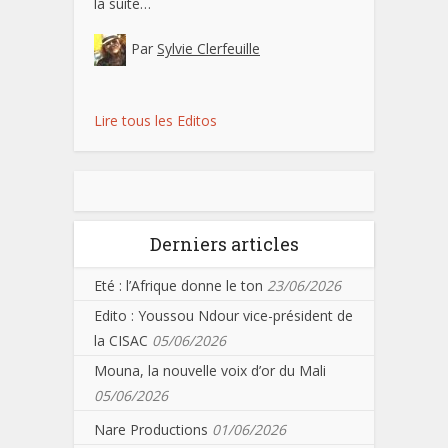
la suite…
Par
Sylvie Clerfeuille
Lire tous les Editos
Derniers articles
Eté : l’Afrique donne le ton
23/06/2026
Edito : Youssou Ndour vice-président de
la CISAC
05/06/2026
Mouna, la nouvelle voix d’or du Mali
05/06/2026
Nare Productions
01/06/2026