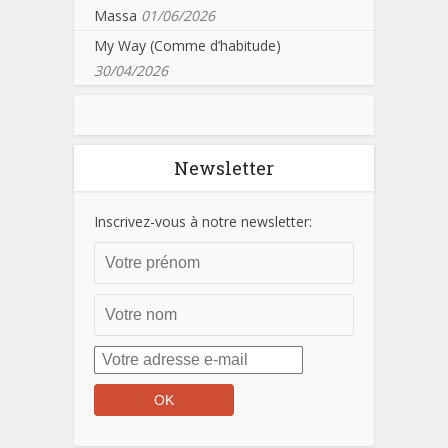
Massa
01/06/2026
My Way (Comme d’habitude)
30/04/2026
Newsletter
Inscrivez-vous à notre newsletter: