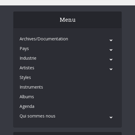
Menu
Archives/Documentation
Pays
Industrie
Artistes
Styles
Instruments
Albums
Agenda
Qui sommes nous