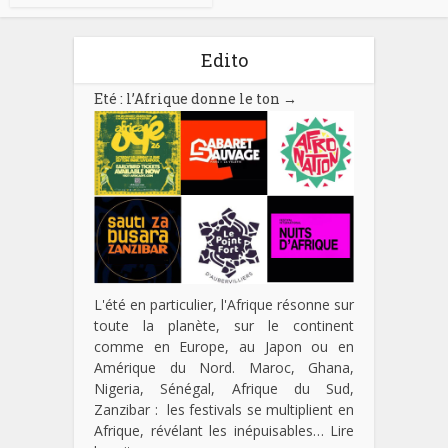
Edito
Eté : l’Afrique donne le ton
→
L'été en particulier, l'Afrique résonne sur
toute la planète, sur le continent
comme en Europe, au Japon ou en
Amérique du Nord. Maroc, Ghana,
Nigeria, Sénégal, Afrique du Sud,
Zanzibar : les festivals se multiplient en
Afrique, révélant les inépuisables…
Lire