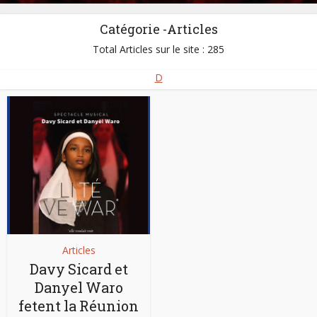
Catégorie -Articles
Total Articles sur le site : 285
D
Articles
Davy Sicard et
Danyel Waro
fetent la Réunion