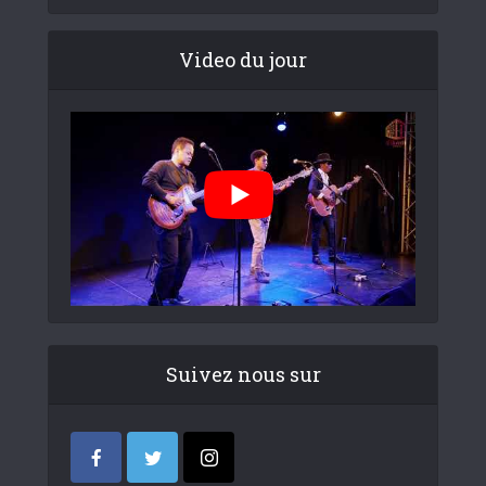
Video du jour
Suivez nous sur