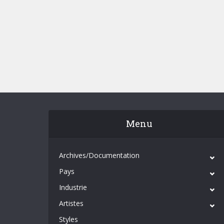
Menu
Archives/Documentation
Pays
Industrie
Artistes
Styles