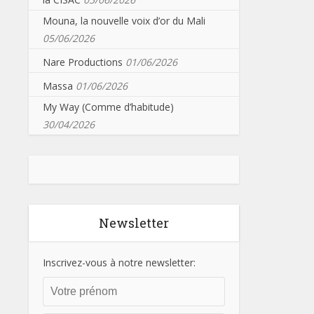
Mouna, la nouvelle voix d’or du Mali
05/06/2026
Nare Productions
01/06/2026
Massa
01/06/2026
My Way (Comme d’habitude)
30/04/2026
Newsletter
Inscrivez-vous à notre newsletter: