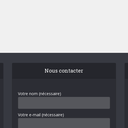
Nous contacter
Votre nom (nécessaire)
Votre e-mail (nécessaire)