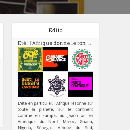
Edito
Eté : l’Afrique donne le ton
→
L'été en particulier, l'Afrique résonne sur
toute la planète, sur le continent
comme en Europe, au Japon ou en
Amérique du Nord. Maroc, Ghana,
Nigeria, Sénégal, Afrique du Sud,