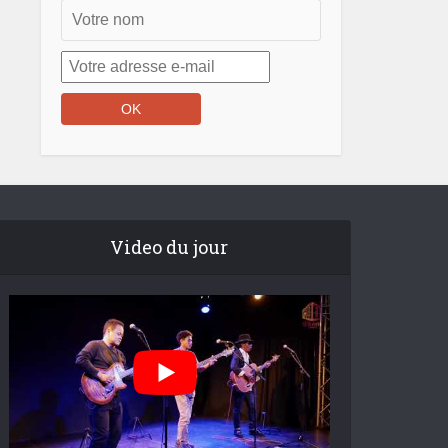
Video du jour