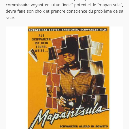
commissaire voyant en lui un “indic” potentiel, le “mapantsula”,
devra faire son choix et prendre conscience du problème de sa
race.