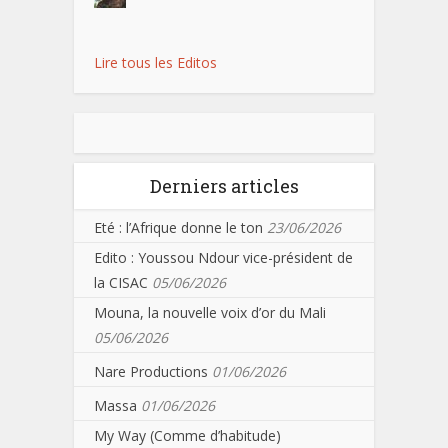
Lire tous les Editos
Derniers articles
Eté : l’Afrique donne le ton
23/06/2026
Edito : Youssou Ndour vice-président de
la CISAC
05/06/2026
Mouna, la nouvelle voix d’or du Mali
05/06/2026
Nare Productions
01/06/2026
Massa
01/06/2026
My Way (Comme d’habitude)