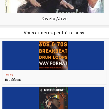
Kwela /Jive
Vous aimerez peut-être aussi
Styles
Breakbeat