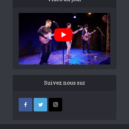
Suivez nous sur