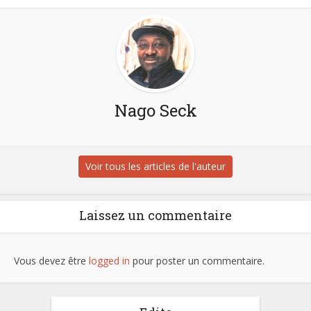
Nago Seck
Voir tous les articles de l'auteur
Laissez un commentaire
Vous devez être
logged in
pour poster un commentaire.