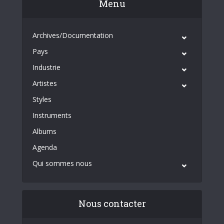
Menu
Archives/Documentation
Pays
Industrie
Artistes
Styles
Instruments
Albums
Agenda
Qui sommes nous
Nous contacter