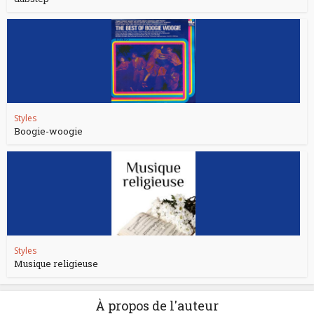
Styles
Boogie-woogie
Styles
Musique religieuse
À propos de l'auteur