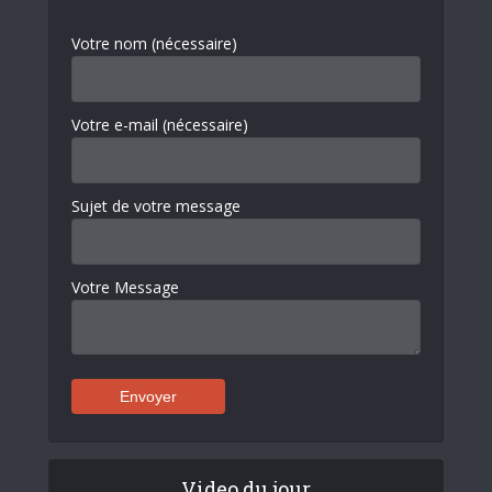
Votre nom (nécessaire)
Votre e-mail (nécessaire)
Sujet de votre message
Votre Message
Video du jour