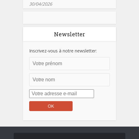
30/04/2026
Newsletter
Inscrivez-vous à notre newsletter: