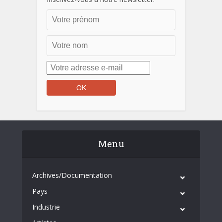
Menu
Archives/Documentation
Pays
Industrie