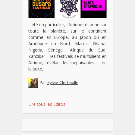
L'été en particulier, l'Afrique résonne sur
toute la planète, sur le continent
comme en Europe, au Japon ou en
Amérique du Nord. Maroc, Ghana,
Nigeria, Sénégal, Afrique du Sud,
Zanzibar : les festivals se multiplient en
Afrique, révélant les inépuisables…
Lire
la suite…
Par
Sylvie Clerfeuille
Lire tous les Editos