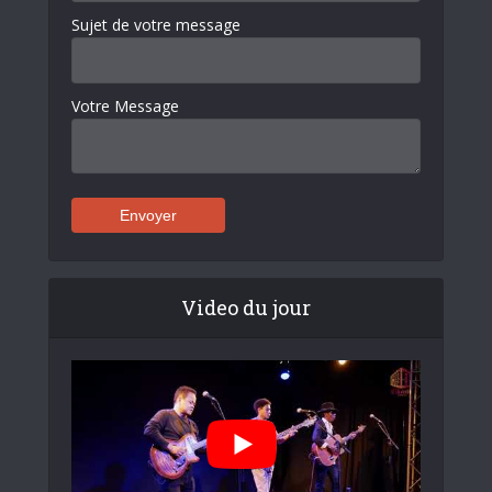
Sujet de votre message
Votre Message
Video du jour