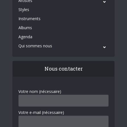
Artistes
Styles
Instruments
Albums
Agenda
Qui sommes nous
Nous contacter
Votre nom (nécessaire)
Votre e-mail (nécessaire)