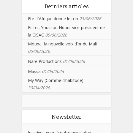
Derniers articles
Eté : l’Afrique donne le ton
23/06/2026
Edito : Youssou Ndour vice-président de
la CISAC
05/06/2026
Mouna, la nouvelle voix d’or du Mali
05/06/2026
Nare Productions
01/06/2026
Massa
01/06/2026
My Way (Comme d’habitude)
30/04/2026
Newsletter
Inscrivez-vous à notre newsletter: