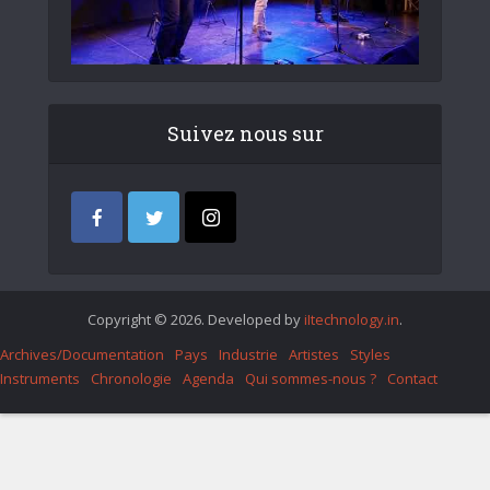
Suivez nous sur
Copyright © 2026. Developed by
iItechnology.in
.
Archives/Documentation
Pays
Industrie
Artistes
Styles
Instruments
Chronologie
Agenda
Qui sommes-nous ?
Contact