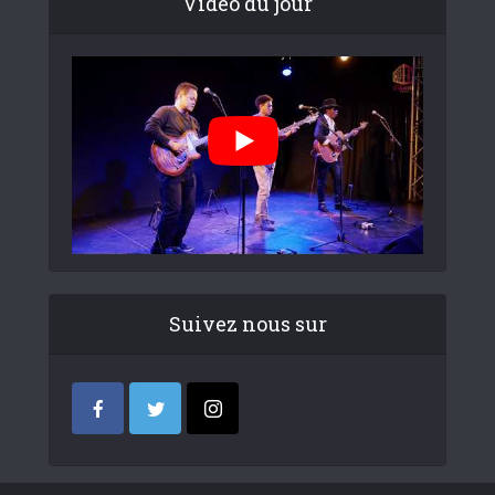
Video du jour
Suivez nous sur