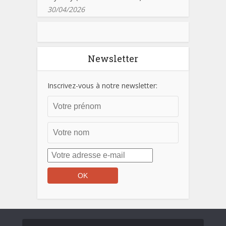
30/04/2026
Newsletter
Inscrivez-vous à notre newsletter: