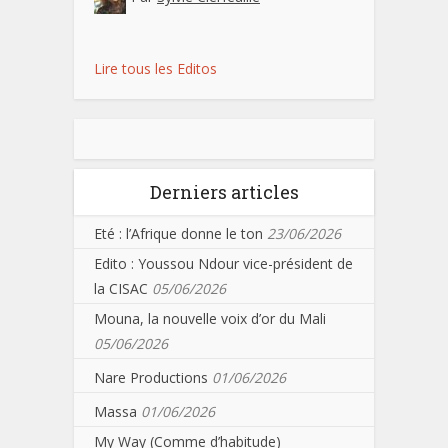
Lire tous les Editos
Derniers articles
Eté : l’Afrique donne le ton
23/06/2026
Edito : Youssou Ndour vice-président de
la CISAC
05/06/2026
Mouna, la nouvelle voix d’or du Mali
05/06/2026
Nare Productions
01/06/2026
Massa
01/06/2026
My Way (Comme d’habitude)