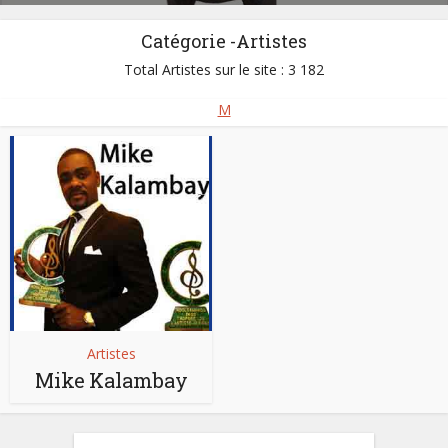
Catégorie -Artistes
Total Artistes sur le site : 3 182
M
Artistes
Mike Kalambay