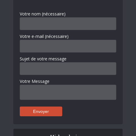
Votre nom (nécessaire)
Votre e-mail (nécessaire)
Sujet de votre message
Votre Message