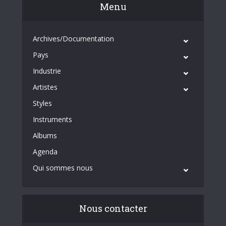
Menu
Archives/Documentation
Pays
Industrie
Artistes
Styles
Instruments
Albums
Agenda
Qui sommes nous
Nous contacter