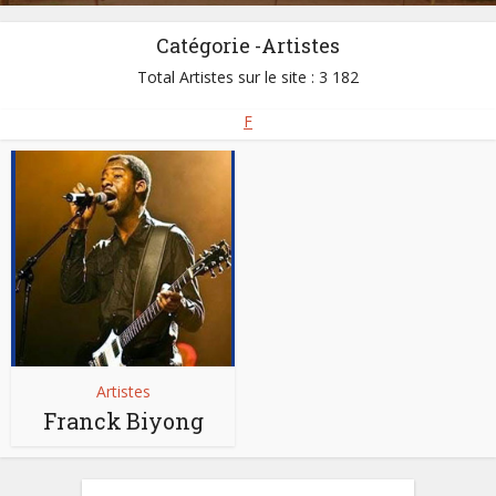
Catégorie -Artistes
Total Artistes sur le site : 3 182
F
Artistes
Franck Biyong