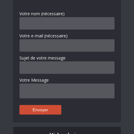
Votre nom (nécessaire)
Votre e-mail (nécessaire)
Sujet de votre message
Votre Message