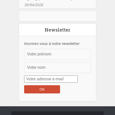
30/04/2026
Newsletter
Inscrivez-vous à notre newsletter: