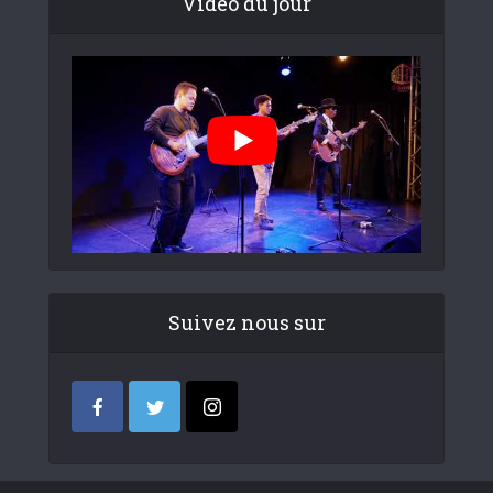
Video du jour
Suivez nous sur