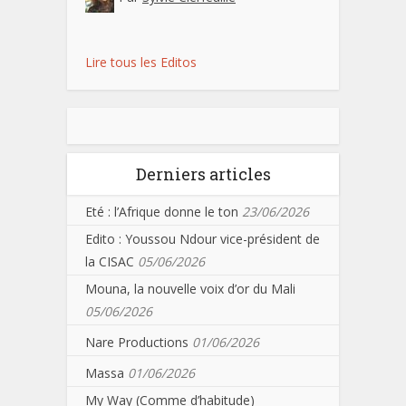
Lire tous les Editos
Derniers articles
Eté : l’Afrique donne le ton
23/06/2026
Edito : Youssou Ndour vice-président de
la CISAC
05/06/2026
Mouna, la nouvelle voix d’or du Mali
05/06/2026
Nare Productions
01/06/2026
Massa
01/06/2026
My Way (Comme d’habitude)