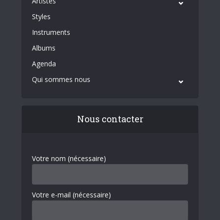
Artistes
Styles
Instruments
Albums
Agenda
Qui sommes nous
Nous contacter
Votre nom (nécessaire)
Votre e-mail (nécessaire)