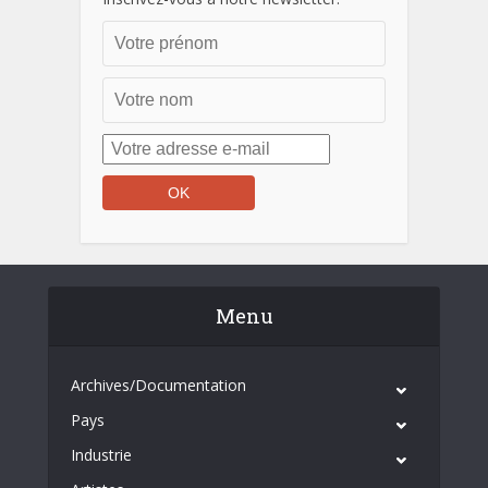
Menu
Archives/Documentation
Pays
Industrie