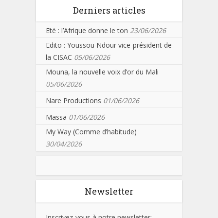
Derniers articles
Eté : l’Afrique donne le ton
23/06/2026
Edito : Youssou Ndour vice-président de
la CISAC
05/06/2026
Mouna, la nouvelle voix d’or du Mali
05/06/2026
Nare Productions
01/06/2026
Massa
01/06/2026
My Way (Comme d’habitude)
30/04/2026
Newsletter
Inscrivez-vous à notre newsletter: