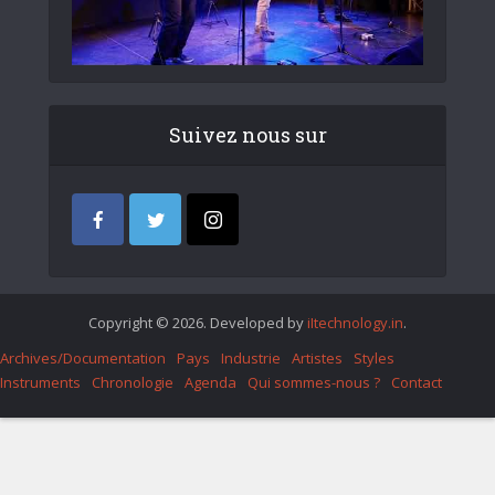
Suivez nous sur
Copyright © 2026. Developed by
iItechnology.in
.
Archives/Documentation
Pays
Industrie
Artistes
Styles
Instruments
Chronologie
Agenda
Qui sommes-nous ?
Contact