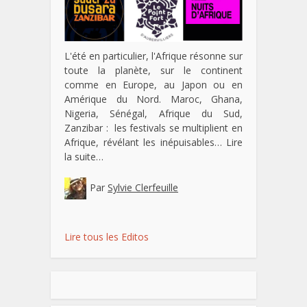
L'été en particulier, l'Afrique résonne sur
toute la planète, sur le continent
comme en Europe, au Japon ou en
Amérique du Nord. Maroc, Ghana,
Nigeria, Sénégal, Afrique du Sud,
Zanzibar : les festivals se multiplient en
Afrique, révélant les inépuisables…
Lire
la suite…
Par
Sylvie Clerfeuille
Lire tous les Editos