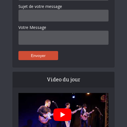
Sujet de votre message
Votre Message
Video du jour